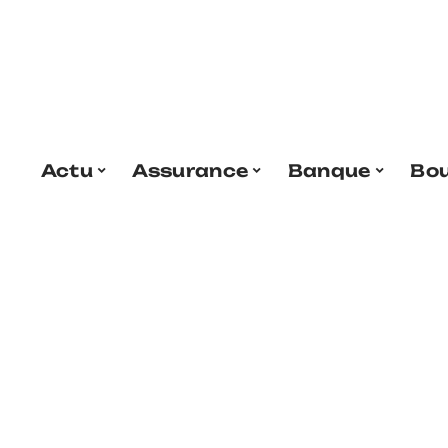
Actu
Assurance
Banque
Bo