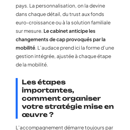
pays. La personnalisation, on la devine
dans chaque détail, du trust aux fonds
euro-croissance ou à la solution familiale
sur mesure.
Le cabinet anticipe les
changements de cap provoqués par la
mobilité
. L’audace prend ici la forme d’une
gestion intégrée, ajustée à chaque étape
de la mobilité.
Les étapes
importantes,
comment organiser
votre stratégie mise en
œuvre ?
L’accompagnement démarre toujours par