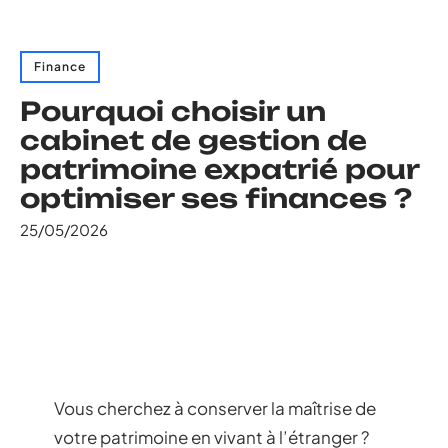
Finance
Pourquoi choisir un
cabinet de gestion de
patrimoine expatrié pour
optimiser ses finances ?
25/05/2026
Vous cherchez à conserver la maîtrise de
votre patrimoine en vivant à l’étranger ?