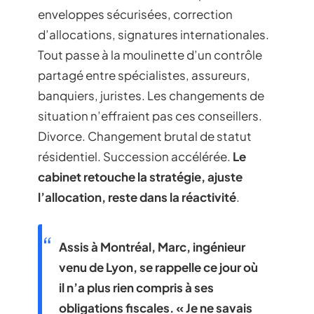
enveloppes sécurisées, correction
d’allocations, signatures internationales.
Tout passe à la moulinette d’un contrôle
partagé entre spécialistes, assureurs,
banquiers, juristes. Les changements de
situation n’effraient pas ces conseillers.
Divorce. Changement brutal de statut
résidentiel. Succession accélérée.
Le
cabinet retouche la stratégie, ajuste
l’allocation, reste dans la réactivité
.
Assis à Montréal, Marc, ingénieur
venu de Lyon, se rappelle ce jour où
il n’a plus rien compris à ses
obligations fiscales. « Je ne savais