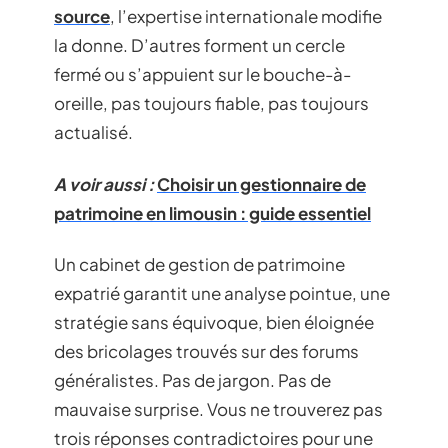
source
, l’expertise internationale modifie
la donne. D’autres forment un cercle
fermé ou s’appuient sur le bouche-à-
oreille, pas toujours fiable, pas toujours
actualisé.
A voir aussi :
Choisir un gestionnaire de
patrimoine en limousin : guide essentiel
Un cabinet de gestion de patrimoine
expatrié garantit une analyse pointue, une
stratégie sans équivoque, bien éloignée
des bricolages trouvés sur des forums
généralistes. Pas de jargon. Pas de
mauvaise surprise. Vous ne trouverez pas
trois réponses contradictoires pour une