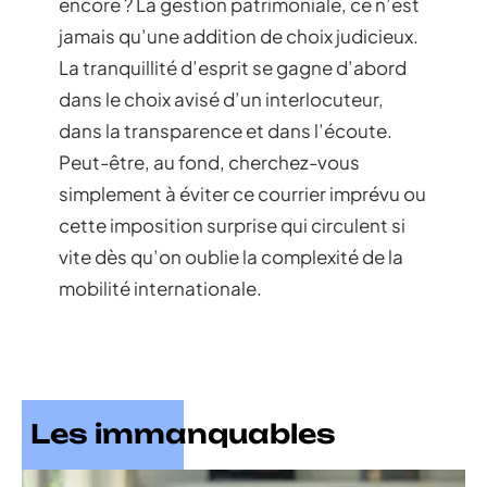
encore ? La gestion patrimoniale, ce n’est
jamais qu’une addition de choix judicieux.
La tranquillité d’esprit se gagne d’abord
dans le choix avisé d’un interlocuteur,
dans la transparence et dans l’écoute.
Peut-être, au fond, cherchez-vous
simplement à éviter ce courrier imprévu ou
cette imposition surprise qui circulent si
vite dès qu’on oublie la complexité de la
mobilité internationale.
Les immanquables