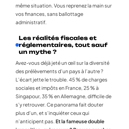
même situation. Vous reprenez la main sur
vos finances, sans ballottage
administratif.
Les réalités fiscales et
réglementaires, tout sauf
un mythe ?
Avez-vous déjà jeté un œil sur la diversité
des prélèvements d’un pays à l’autre ?
L’écart jette le trouble. 45 % de charges
sociales et impôts en France, 25 % à
Singapour, 35 % en Allemagne, difficile de
s’y retrouver. Ce panorama fait douter
plus d’un, et s’inquiéter ceux qui
n’anticipent pas.
Et la fameuse double