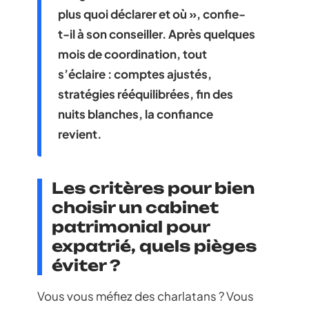
plus quoi déclarer et où », confie-
t-il à son conseiller. Après quelques
mois de coordination, tout
s’éclaire : comptes ajustés,
stratégies rééquilibrées, fin des
nuits blanches, la confiance
revient.
Les critères pour bien
choisir un cabinet
patrimonial pour
expatrié, quels pièges
éviter ?
Vous vous méfiez des charlatans ? Vous