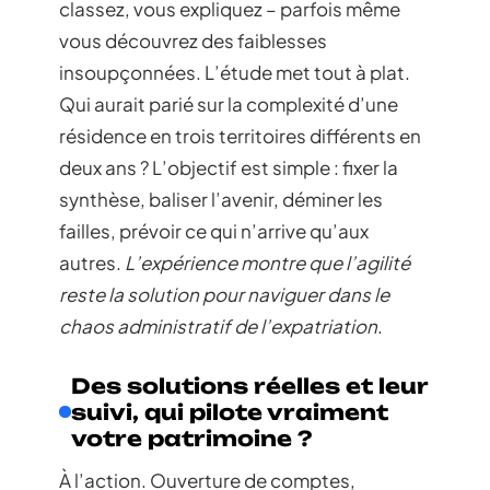
classez, vous expliquez – parfois même
vous découvrez des faiblesses
insoupçonnées. L’étude met tout à plat.
Qui aurait parié sur la complexité d’une
résidence en trois territoires différents en
deux ans ? L’objectif est simple : fixer la
synthèse, baliser l’avenir, déminer les
failles, prévoir ce qui n’arrive qu’aux
autres.
L’expérience montre que l’agilité
reste la solution pour naviguer dans le
chaos administratif de l’expatriation
.
Des solutions réelles et leur
suivi, qui pilote vraiment
votre patrimoine ?
À l’action. Ouverture de comptes,