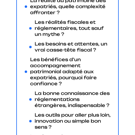
La réalité du patrimoine des
expatriés, quelle complexité
affronter ?
Les réalités fiscales et
réglementaires, tout sauf
un mythe ?
Les besoins et attentes, un
vrai casse-tête fiscal ?
Les bénéfices d’un
accompagnement
patrimonial adapté aux
expatriés, pourquoi faire
confiance ?
La bonne connaissance des
réglementations
étrangères, indispensable ?
Les outils pour aller plus loin,
innovation ou simple bon
sens ?