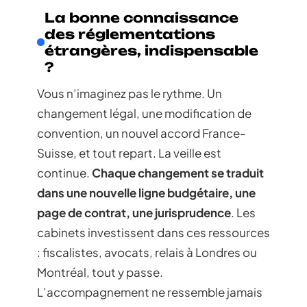
La bonne connaissance
des réglementations
étrangères, indispensable
?
Vous n’imaginez pas le rythme. Un
changement légal, une modification de
convention, un nouvel accord France-
Suisse, et tout repart. La veille est
continue.
Chaque changement se traduit
dans une nouvelle ligne budgétaire, une
page de contrat, une jurisprudence
. Les
cabinets investissent dans ces ressources
: fiscalistes, avocats, relais à Londres ou
Montréal, tout y passe.
L’accompagnement ne ressemble jamais