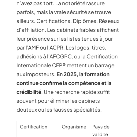
n’avez pas tort. La notoriété rassure
parfois, mais la vraie sécurité se trouve
ailleurs. Certifications. Diplômes. Réseaux
d’affiliation. Les cabinets fiables affichent
leur présence sur les listes tenues à jour
par l’AMF ou l’ACPR. Les logos, titres,
adhésions à l’AFCGPC, ou la Certification
Internationale CFP® mettent un barrage
aux imposteurs.
En 2025, la formation
continue confirme la compétence et la
crédibilité
. Une recherche rapide suffit
souvent pour éliminer les cabinets
douteux ou les fausses spécialités.
Certification
Organisme
Pays de
validité