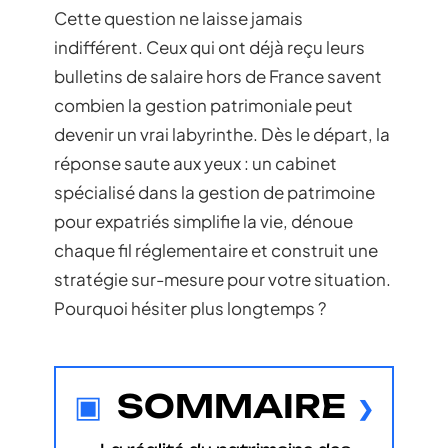
Cette question ne laisse jamais
indifférent. Ceux qui ont déjà reçu leurs
bulletins de salaire hors de France savent
combien la gestion patrimoniale peut
devenir un vrai labyrinthe. Dès le départ, la
réponse saute aux yeux : un cabinet
spécialisé dans la gestion de patrimoine
pour expatriés simplifie la vie, dénoue
chaque fil réglementaire et construit une
stratégie sur-mesure pour votre situation.
Pourquoi hésiter plus longtemps ?
SOMMAIRE