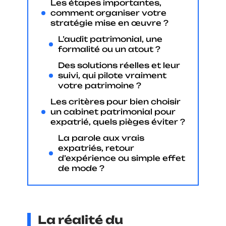
Les étapes importantes,
comment organiser votre
stratégie mise en œuvre ?
L’audit patrimonial, une
formalité ou un atout ?
Des solutions réelles et leur
suivi, qui pilote vraiment
votre patrimoine ?
Les critères pour bien choisir
un cabinet patrimonial pour
expatrié, quels pièges éviter ?
La parole aux vrais
expatriés, retour
d’expérience ou simple effet
de mode ?
La réalité du