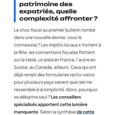
patrimoine des
expatriés, quelle
complexité affronter ?
Le choc fiscal au premier bulletin tombé
dans une nouvelle devise, vous le
connaissez ? Les impôts locaux s’invitent à
la fête, les conventions fiscales flottent
sur la table, un pied en France, l’autre en
Suisse, au Canada, ailleurs. Ceux qui ont
déjà rempli des formulaires recto-verso
pour plusieurs pays savent que rien ne
ressemble à la simplicité. Alors, pourquoi
se débattre seul ?
Les conseillers
spécialisés apportent cette lumière
manquante
. Selon la synthèse
de cette