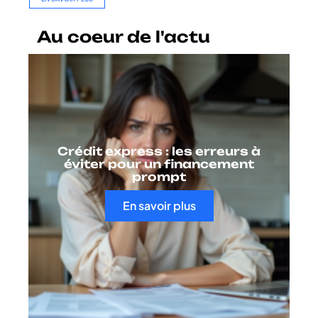
Au coeur de l'actu
Crédit express : les erreurs à
éviter pour un financement
prompt
En savoir plus