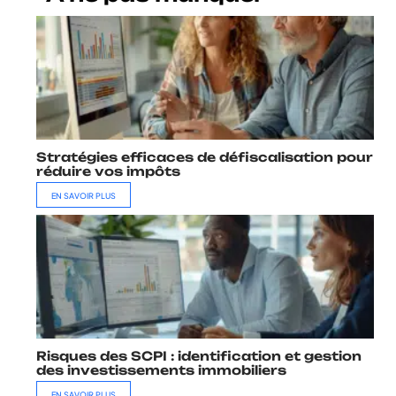
Stratégies efficaces de défiscalisation pour
réduire vos impôts
EN SAVOIR PLUS
Risques des SCPI : identification et gestion
des investissements immobiliers
EN SAVOIR PLUS