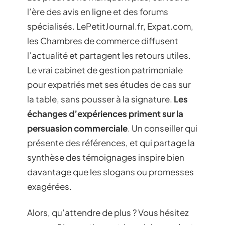
l’ère des avis en ligne et des forums
spécialisés. LePetitJournal.fr, Expat.com,
les Chambres de commerce diffusent
l’actualité et partagent les retours utiles.
Le vrai cabinet de gestion patrimoniale
pour expatriés met ses études de cas sur
la table, sans pousser à la signature.
Les
échanges d’expériences priment sur la
persuasion commerciale
. Un conseiller qui
présente des références, et qui partage la
synthèse des témoignages inspire bien
davantage que les slogans ou promesses
exagérées.
Alors, qu’attendre de plus ? Vous hésitez