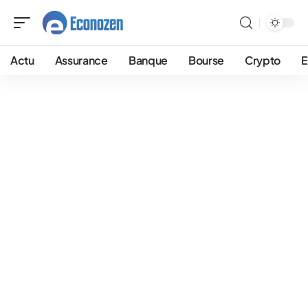
Actu
Assurance
Banque
Bourse
Crypto
E