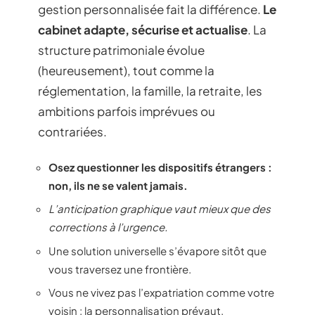
gestion personnalisée fait la différence.
Le
cabinet adapte, sécurise et actualise
. La
structure patrimoniale évolue
(heureusement), tout comme la
réglementation, la famille, la retraite, les
ambitions parfois imprévues ou
contrariées.
Osez questionner les dispositifs étrangers :
non, ils ne se valent jamais.
L’anticipation graphique vaut mieux que des
corrections à l’urgence.
Une solution universelle s’évapore sitôt que
vous traversez une frontière.
Vous ne vivez pas l’expatriation comme votre
voisin : la personnalisation prévaut.