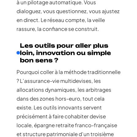
à un pilotage automatique. Vous
dialoguez, vous questionnez, vous ajustez
en direct. Le réseau compte, la veille
rassure, la confiance se construit.
Les outils pour aller plus
loin, innovation ou simple
bon sens ?
Pourquoi coller à la méthode traditionnelle
? L’assurance-vie multidevises, les
allocations dynamiques, les arbitrages
dans des zones hors-euro, tout cela
existe. Les outils innovants servent
précisément à faire cohabiter devise
locale, épargne retraite franco-française
et structure patrimoniale d’un troisième