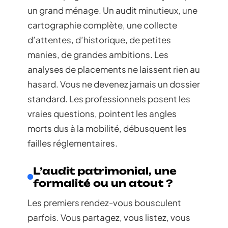
un grand ménage. Un audit minutieux, une
cartographie complète, une collecte
d’attentes, d’historique, de petites
manies, de grandes ambitions. Les
analyses de placements ne laissent rien au
hasard. Vous ne devenez jamais un dossier
standard. Les professionnels posent les
vraies questions, pointent les angles
morts dus à la mobilité, débusquent les
failles réglementaires.
L’audit patrimonial, une
formalité ou un atout ?
Les premiers rendez-vous bousculent
parfois. Vous partagez, vous listez, vous