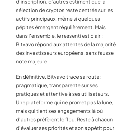
d’inscription, d’autres estiment que la
sélection de cryptos reste centrée sur les
actifs principaux, même si quelques
pépites émergent régulièrement. Mais
dans l’ensemble, le ressenti est clair :
Bitvavo répond aux attentes de la majorité
des investisseurs européens, sans fausse
note majeure.
En définitive, Bitvavo trace sa route :
pragmatique, transparente sur ses
pratiques et attentive à ses utilisateurs.
Une plateforme qui ne promet pas la lune,
mais qui tient ses engagements là où
d’autres préfèrent le flou. Reste à chacun
d’évaluer ses priorités et son appétit pour