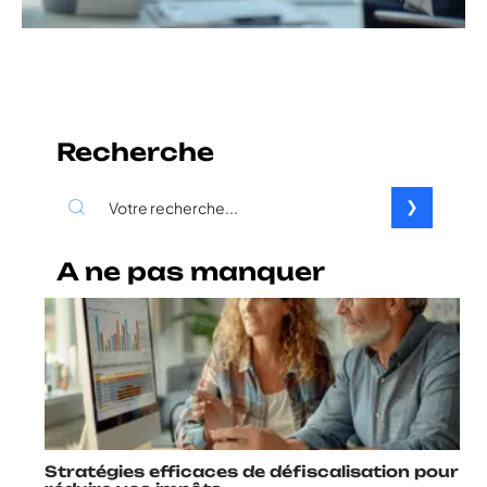
Recherche
A ne pas manquer
Stratégies efficaces de défiscalisation pour