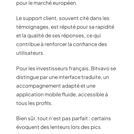
pour le marché européen.
Le support client, souvent cité dans les
témoignages, est réputé pour sa rapidité
et la qualité de ses réponses, ce qui
contribue à renforcer la confiance des
utilisateurs.
Pour les investisseurs français, Bitvavo se
distingue par une interface traduite, un
accompagnement adapté et une
application mobile fluide, accessible à
tous les profils.
Bien sûr, tout n’est pas parfait : certains
évoquent des lenteurs lors des pics