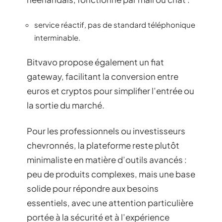
service réactif, pas de standard téléphonique
interminable.
Bitvavo propose également un fiat
gateway, facilitant la conversion entre
euros et cryptos pour simplifier l’entrée ou
la sortie du marché.
Pour les professionnels ou investisseurs
chevronnés, la plateforme reste plutôt
minimaliste en matière d’outils avancés :
peu de produits complexes, mais une base
solide pour répondre aux besoins
essentiels, avec une attention particulière
portée à la sécurité et à l’expérience