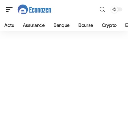
Actu
Assurance
Banque
Bourse
Crypto
E