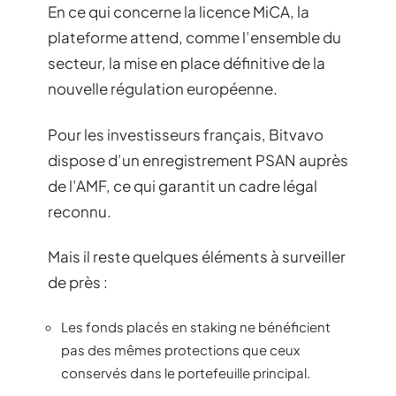
En ce qui concerne la licence MiCA, la
plateforme attend, comme l’ensemble du
secteur, la mise en place définitive de la
nouvelle régulation européenne.
Pour les investisseurs français, Bitvavo
dispose d’un enregistrement PSAN auprès
de l’AMF, ce qui garantit un cadre légal
reconnu.
Mais il reste quelques éléments à surveiller
de près :
Les fonds placés en staking ne bénéficient
pas des mêmes protections que ceux
conservés dans le portefeuille principal.