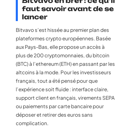
Bitvavo en bref : ce qu’il
faut savoir avant de se
lancer
Bitvavo s’est hissée au premier plan des
plateformes crypto européennes. Basée
aux Pays-Bas, elle propose un accès à
plus de 200 cryptomonnaies, du bitcoin
(BTC) à l’ethereum (ETH) en passant par les
altcoins à la mode. Pour les investisseurs
français, tout a été pensé pour que
l’expérience soit fluide : interface claire,
support client en français, virements SEPA
ou paiements par carte bancaire pour
déposer et retirer des euros sans
complication.