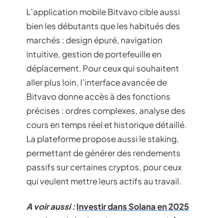
L’application mobile Bitvavo cible aussi
bien les débutants que les habitués des
marchés : design épuré, navigation
intuitive, gestion de portefeuille en
déplacement. Pour ceux qui souhaitent
aller plus loin, l’interface avancée de
Bitvavo donne accès à des fonctions
précises : ordres complexes, analyse des
cours en temps réel et historique détaillé.
La plateforme propose aussi le staking,
permettant de générer des rendements
passifs sur certaines cryptos, pour ceux
qui veulent mettre leurs actifs au travail.
A voir aussi :
Investir dans Solana en 2025