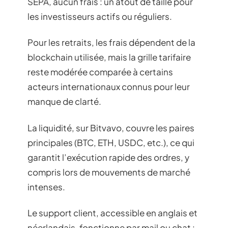
SEPA, aucun frais : un atout de taille pour
les investisseurs actifs ou réguliers.
Pour les retraits, les frais dépendent de la
blockchain utilisée, mais la grille tarifaire
reste modérée comparée à certains
acteurs internationaux connus pour leur
manque de clarté.
La liquidité, sur Bitvavo, couvre les paires
principales (BTC, ETH, USDC, etc.), ce qui
garantit l’exécution rapide des ordres, y
compris lors de mouvements de marché
intenses.
Le support client, accessible en anglais et
néerlandais, fonctionne par mail ou chat :