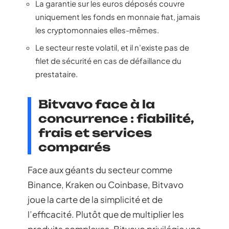
La garantie sur les euros déposés couvre
uniquement les fonds en monnaie fiat, jamais
les cryptomonnaies elles-mêmes.
Le secteur reste volatil, et il n’existe pas de
filet de sécurité en cas de défaillance du
prestataire.
Bitvavo face à la
concurrence : fiabilité,
frais et services
comparés
Face aux géants du secteur comme
Binance, Kraken ou Coinbase, Bitvavo
joue la carte de la simplicité et de
l’efficacité. Plutôt que de multiplier les
produits complexes, Bitvavo privilégie une