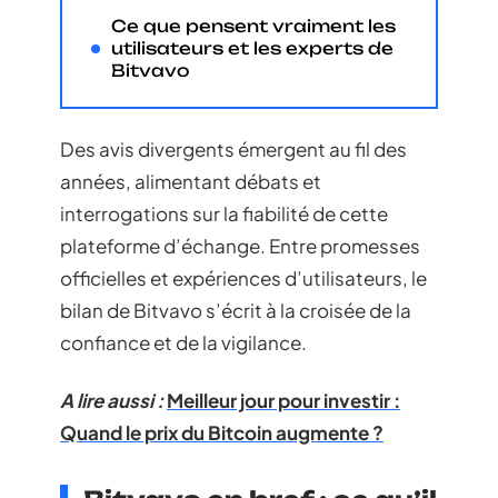
Ce que pensent vraiment les
utilisateurs et les experts de
Bitvavo
Des avis divergents émergent au fil des
années, alimentant débats et
interrogations sur la fiabilité de cette
plateforme d’échange. Entre promesses
officielles et expériences d’utilisateurs, le
bilan de Bitvavo s’écrit à la croisée de la
confiance et de la vigilance.
A lire aussi :
Meilleur jour pour investir :
Quand le prix du Bitcoin augmente ?