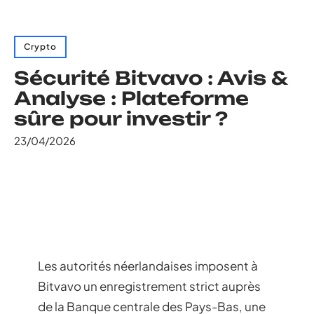
Crypto
Sécurité Bitvavo : Avis &
Analyse : Plateforme
sûre pour investir ?
23/04/2026
Les autorités néerlandaises imposent à
Bitvavo un enregistrement strict auprès
de la Banque centrale des Pays-Bas, une