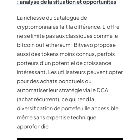
: analyse de la situation et opportunités
La richesse du catalogue de
cryptomonnaies fait la différence. L’offre
ne se limite pas aux classiques comme le
bitcoin ou l’ethereum : Bitvavo propose
aussi des tokens moins connus, parfois
porteurs d’un potentiel de croissance
intéressant. Les utilisateurs peuvent opter
pour des achats ponctuels ou
automatiser leur stratégie via le DCA
(achat récurrent), ce qui rend la
diversification de portefeuille accessible,
même sans expertise technique
approfondie.