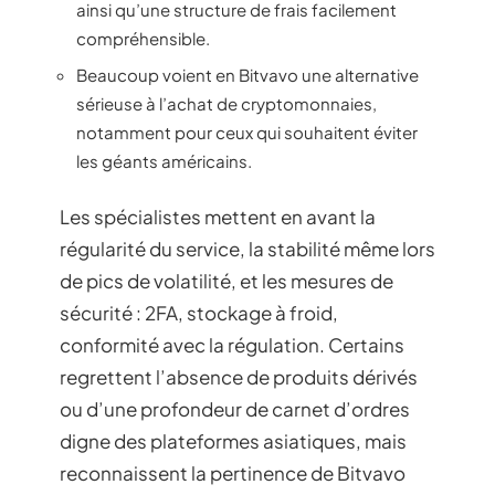
ainsi qu’une structure de frais facilement
compréhensible.
Beaucoup voient en Bitvavo une alternative
sérieuse à l’achat de cryptomonnaies,
notamment pour ceux qui souhaitent éviter
les géants américains.
Les spécialistes mettent en avant la
régularité du service, la stabilité même lors
de pics de volatilité, et les mesures de
sécurité : 2FA, stockage à froid,
conformité avec la régulation. Certains
regrettent l’absence de produits dérivés
ou d’une profondeur de carnet d’ordres
digne des plateformes asiatiques, mais
reconnaissent la pertinence de Bitvavo