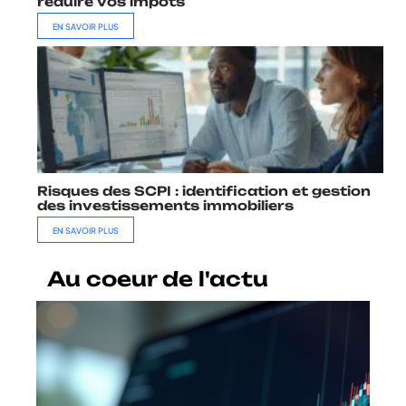
réduire vos impôts
EN SAVOIR PLUS
Risques des SCPI : identification et gestion
des investissements immobiliers
EN SAVOIR PLUS
Au coeur de l'actu