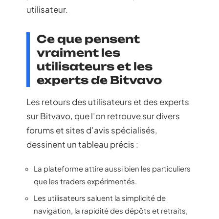
utilisateur.
Ce que pensent
vraiment les
utilisateurs et les
experts de Bitvavo
Les retours des utilisateurs et des experts
sur Bitvavo, que l’on retrouve sur divers
forums et sites d’avis spécialisés,
dessinent un tableau précis :
La plateforme attire aussi bien les particuliers
que les traders expérimentés.
Les utilisateurs saluent la simplicité de
navigation, la rapidité des dépôts et retraits,