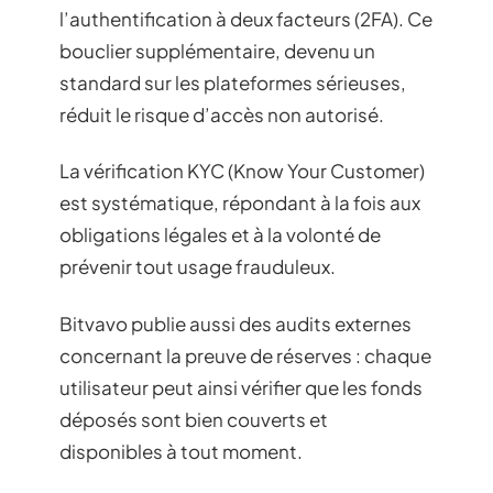
l’authentification à deux facteurs (2FA). Ce
bouclier supplémentaire, devenu un
standard sur les plateformes sérieuses,
réduit le risque d’accès non autorisé.
La vérification KYC (Know Your Customer)
est systématique, répondant à la fois aux
obligations légales et à la volonté de
prévenir tout usage frauduleux.
Bitvavo publie aussi des audits externes
concernant la preuve de réserves : chaque
utilisateur peut ainsi vérifier que les fonds
déposés sont bien couverts et
disponibles à tout moment.