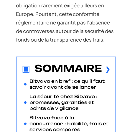
obligation rarement exigée ailleurs en
Europe. Pourtant, cette conformité
réglementaire ne garantit pas l’absence
de controverses autour de la sécurité des
fonds ou de la transparence des frais.
SOMMAIRE
Bitvavo en bref : ce qu’il faut
savoir avant de se lancer
La sécurité chez Bitvavo :
promesses, garanties et
points de vigilance
Bitvavo face à la
concurrence : fiabilité, frais et
services comparés