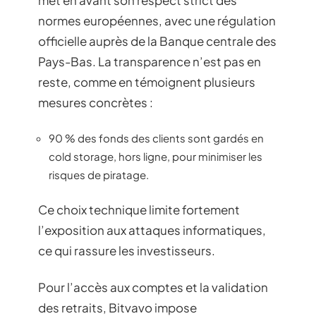
met en avant son respect strict des
normes européennes, avec une régulation
officielle auprès de la Banque centrale des
Pays-Bas. La transparence n’est pas en
reste, comme en témoignent plusieurs
mesures concrètes :
90 % des fonds des clients sont gardés en
cold storage, hors ligne, pour minimiser les
risques de piratage.
Ce choix technique limite fortement
l’exposition aux attaques informatiques,
ce qui rassure les investisseurs.
Pour l’accès aux comptes et la validation
des retraits, Bitvavo impose