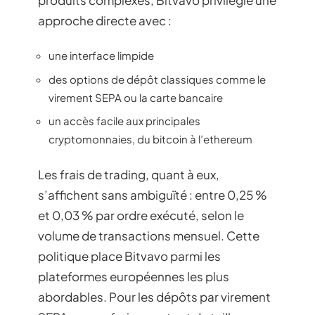
approche directe avec :
une interface limpide
des options de dépôt classiques comme le
virement SEPA ou la carte bancaire
un accès facile aux principales
cryptomonnaies, du bitcoin à l’ethereum
Les frais de trading, quant à eux,
s’affichent sans ambiguïté : entre 0,25 %
et 0,03 % par ordre exécuté, selon le
volume de transactions mensuel. Cette
politique place Bitvavo parmi les
plateformes européennes les plus
abordables. Pour les dépôts par virement