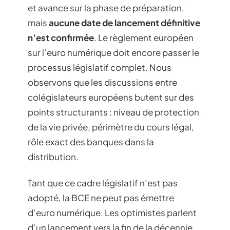
et avance sur la phase de préparation,
mais
aucune date de lancement définitive
n’est confirmée
. Le règlement européen
sur l’euro numérique doit encore passer le
processus législatif complet. Nous
observons que les discussions entre
colégislateurs européens butent sur des
points structurants : niveau de protection
de la vie privée, périmètre du cours légal,
rôle exact des banques dans la
distribution.
Tant que ce cadre législatif n’est pas
adopté, la BCE ne peut pas émettre
d’euro numérique. Les optimistes parlent
d’un lancement vers la fin de la décennie,