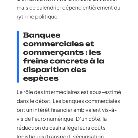
mais ce calendrier dépend entièrement du
rythme politique.
Banques
commerciales et
commerçants : les
freins concrets à la
disparition des
espèces
Le rôle des intermédiaires est sous-estimé
dans le débat. Les banques commerciales
ont un intérêt financier ambivalent vis-à-
vis de l’euro numérique. D’un côté, la
réduction du cash allège leurs coûts
logistiques (transport, sécurisation,