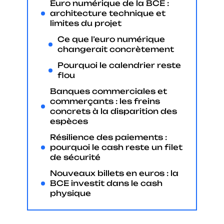
Euro numérique de la BCE :
architecture technique et
limites du projet
Ce que l’euro numérique
changerait concrètement
Pourquoi le calendrier reste
flou
Banques commerciales et
commerçants : les freins
concrets à la disparition des
espèces
Résilience des paiements :
pourquoi le cash reste un filet
de sécurité
Nouveaux billets en euros : la
BCE investit dans le cash
physique