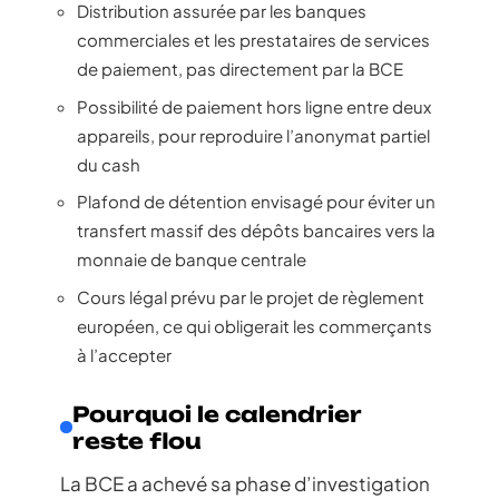
Distribution assurée par les banques
commerciales et les prestataires de services
de paiement, pas directement par la BCE
Possibilité de paiement hors ligne entre deux
appareils, pour reproduire l’anonymat partiel
du cash
Plafond de détention envisagé pour éviter un
transfert massif des dépôts bancaires vers la
monnaie de banque centrale
Cours légal prévu par le projet de règlement
européen, ce qui obligerait les commerçants
à l’accepter
Pourquoi le calendrier
reste flou
La BCE a achevé sa phase d’investigation