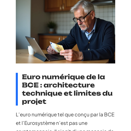
Euro numérique de la
BCE : architecture
technique et limites du
projet
L’euro numérique tel que conçu par la BCE
et l’Eurosystème n’est pas une