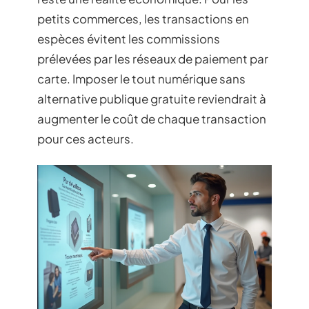
petits commerces, les transactions en
espèces évitent les commissions
prélevées par les réseaux de paiement par
carte. Imposer le tout numérique sans
alternative publique gratuite reviendrait à
augmenter le coût de chaque transaction
pour ces acteurs.