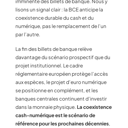
imminente des billets de banque. Nous y
lisons un signal clair : la BCE anticipe la
coexistence durable du cash et du
numérique, pas le remplacement de l’un
par l’autre.
La fin des billets de banque relève
davantage du scénario prospectif que du
projet institutionnel. Le cadre
réglementaire européen protège l’accès
aux espèces, le projet d’euro numérique
se positionne en complément, et les
banques centrales continuent d’investir
dans la monnaie physique.
La coexistence
cash-numérique est le scénario de
référence pour les prochaines décennies
,