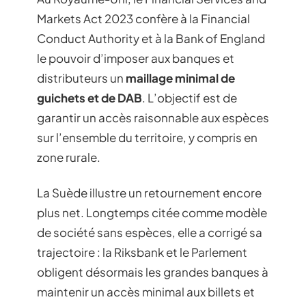
Markets Act 2023 confère à la Financial
Conduct Authority et à la Bank of England
le pouvoir d’imposer aux banques et
distributeurs un
maillage minimal de
guichets et de DAB
. L’objectif est de
garantir un accès raisonnable aux espèces
sur l’ensemble du territoire, y compris en
zone rurale.
La Suède illustre un retournement encore
plus net. Longtemps citée comme modèle
de société sans espèces, elle a corrigé sa
trajectoire : la Riksbank et le Parlement
obligent désormais les grandes banques à
maintenir un accès minimal aux billets et