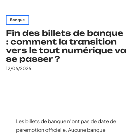
Banque
Fin des billets de banque
: comment la transition
vers le tout numérique va
se passer ?
12/06/2026
Les billets de banque n’ont pas de date de
péremption officielle. Aucune banque