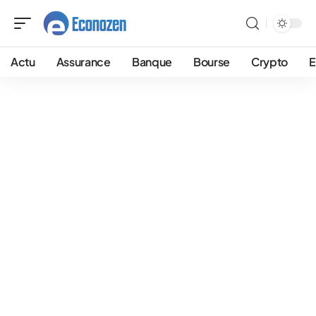
Actu
Assurance
Banque
Bourse
Crypto
E