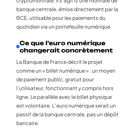
cryptomonnaie. Il s’agit d’une monnaie de
banque centrale, émise directement par la
BCE, utilisable pour les paiements du
quotidien via un portefeuille numérique.
Ce que l’euro numérique
changerait concrètement
La Banque de France décrit le projet
comme un « billet numérique » : un moyen
de paiement public, gratuit pour
l’utilisateur, fonctionnant y compris hors
ligne. Le parallèle avec le billet physique
est volontaire. L’euro numérique serait un
passif de la banque centrale, pas un dépôt
bancaire.