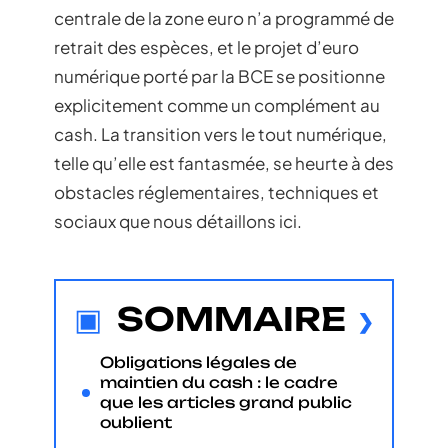
centrale de la zone euro n’a programmé de
retrait des espèces, et le projet d’euro
numérique porté par la BCE se positionne
explicitement comme un complément au
cash. La transition vers le tout numérique,
telle qu’elle est fantasmée, se heurte à des
obstacles réglementaires, techniques et
sociaux que nous détaillons ici.
SOMMAIRE
Obligations légales de
maintien du cash : le cadre
que les articles grand public
oublient