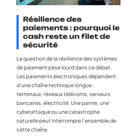
Résilience des
paiements : pourquoi le
cash reste un filet de
sécurité
La question de la résilience des systèmes
de paiement pèse lourd dans ce débat.
Les paiements électroniques dépendent
d’une chaîne technique longue :
terminaux, réseaux télécoms, serveurs
bancaires, électricité. Une panne, une
cyberattaque ou une catastrophe
naturelle peut interrompre l’ensemble de
cette chaîne.