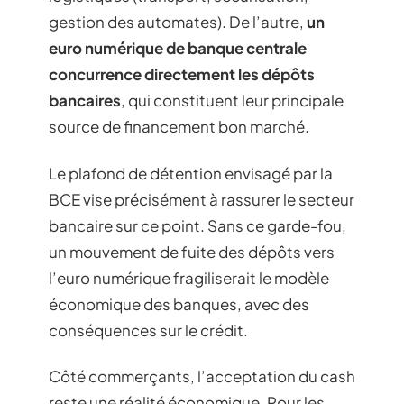
gestion des automates). De l’autre,
un
euro numérique de banque centrale
concurrence directement les dépôts
bancaires
, qui constituent leur principale
source de financement bon marché.
Le plafond de détention envisagé par la
BCE vise précisément à rassurer le secteur
bancaire sur ce point. Sans ce garde-fou,
un mouvement de fuite des dépôts vers
l’euro numérique fragiliserait le modèle
économique des banques, avec des
conséquences sur le crédit.
Côté commerçants, l’acceptation du cash
reste une réalité économique. Pour les