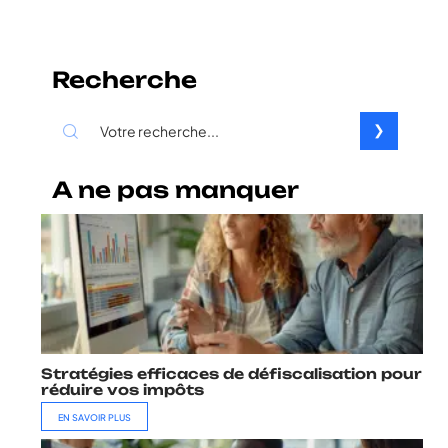
Recherche
A ne pas manquer
Stratégies efficaces de défiscalisation pour
réduire vos impôts
EN SAVOIR PLUS