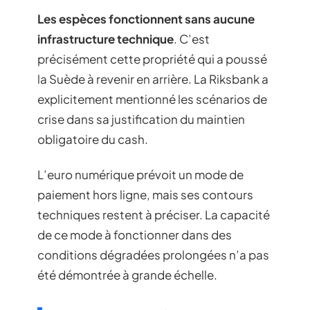
Les espèces fonctionnent sans aucune
infrastructure technique
. C’est
précisément cette propriété qui a poussé
la Suède à revenir en arrière. La Riksbank a
explicitement mentionné les scénarios de
crise dans sa justification du maintien
obligatoire du cash.
L’euro numérique prévoit un mode de
paiement hors ligne, mais ses contours
techniques restent à préciser. La capacité
de ce mode à fonctionner dans des
conditions dégradées prolongées n’a pas
été démontrée à grande échelle.