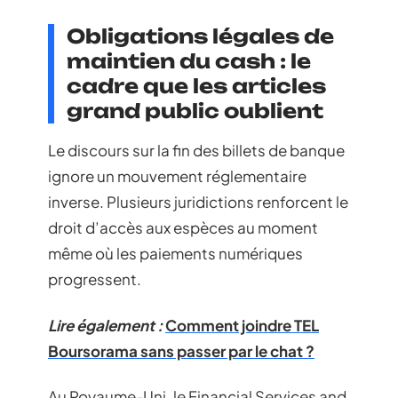
Obligations légales de
maintien du cash : le
cadre que les articles
grand public oublient
Le discours sur la fin des billets de banque
ignore un mouvement réglementaire
inverse. Plusieurs juridictions renforcent le
droit d’accès aux espèces au moment
même où les paiements numériques
progressent.
Lire également :
Comment joindre TEL
Boursorama sans passer par le chat ?
Au Royaume-Uni, le Financial Services and