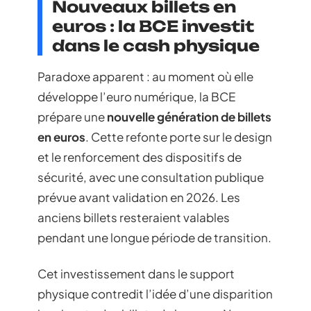
Nouveaux billets en
euros : la BCE investit
dans le cash physique
Paradoxe apparent : au moment où elle
développe l’euro numérique, la BCE
prépare une
nouvelle génération de billets
en euros
. Cette refonte porte sur le design
et le renforcement des dispositifs de
sécurité, avec une consultation publique
prévue avant validation en 2026. Les
anciens billets resteraient valables
pendant une longue période de transition.
Cet investissement dans le support
physique contredit l’idée d’une disparition