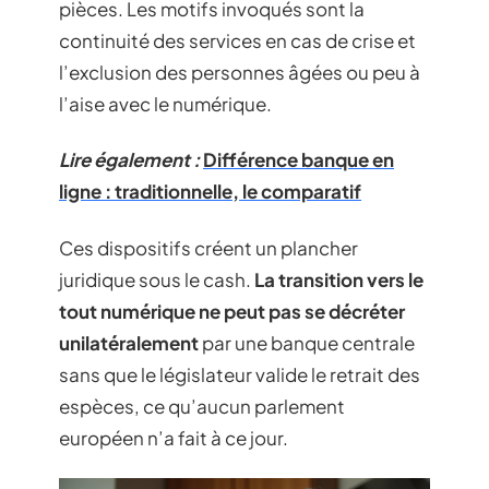
pièces. Les motifs invoqués sont la
continuité des services en cas de crise et
l’exclusion des personnes âgées ou peu à
l’aise avec le numérique.
Lire également :
Différence banque en
ligne : traditionnelle, le comparatif
Ces dispositifs créent un plancher
juridique sous le cash.
La transition vers le
tout numérique ne peut pas se décréter
unilatéralement
par une banque centrale
sans que le législateur valide le retrait des
espèces, ce qu’aucun parlement
européen n’a fait à ce jour.