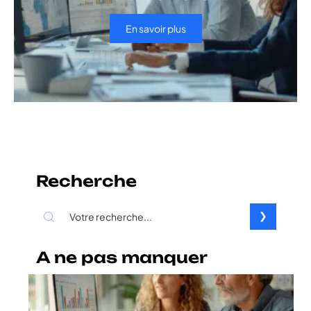
En savoir plus
Recherche
A ne pas manquer