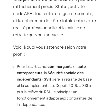
rattachement précis. Statut, activité,
code APE : tout entre en ligne de compte,
et la cohérence doit être totale entre votre
réalité professionnelle et la caisse de
retraite qui vous accueille.
Voici à quoi vous attendre selon votre
profil :
Pour les
artisans
,
commerçants
et
auto-
entrepreneurs
, la
Sécurité sociale des
indépendants (SSI)
gère la retraite de base
et la complémentaire. Depuis 2018, la SSI a
pris la relève du RSI. Le principe : un
fonctionnement adapté aux contraintes de
l’indépendance.