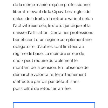
de la même manière qu’un professionnel
libéral relevant de la Cipav. Les règles de
calcul des droits à la retraite varient selon
l’activité exercée, le statut juridique et la
caisse d’affiliation. Certaines professions
bénéficient d’un régime complémentaire
obligatoire, d’autres sont limitées au
régime de base. La moindre erreur de
choix peut réduire durablement le
montant de la pension. En l’absence de
démarche volontaire, le rattachement
s’effectue parfois par défaut, sans
possibilité de retour en arrière.