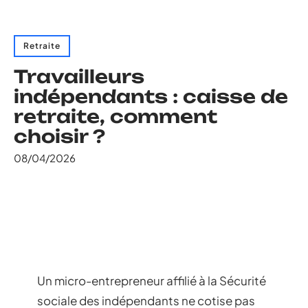
Retraite
Travailleurs
indépendants : caisse de
retraite, comment
choisir ?
08/04/2026
Un micro-entrepreneur affilié à la Sécurité
sociale des indépendants ne cotise pas