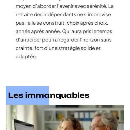
moyen d’aborder l’avenir avec sérénité. La
retraite des indépendants ne s’improvise
pas : elle se construit, choix après choix,
année après année. Qui aura pris le temps
d’anticiper pourra regarder l’horizon sans
crainte, fort d’une stratégie solide et
adaptée.
Les immanquables