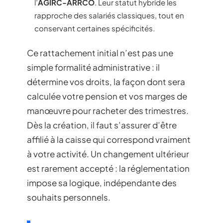
l’
AGIRC-ARRCO
. Leur statut hybride les
rapproche des salariés classiques, tout en
conservant certaines spécificités.
Ce rattachement initial n’est pas une
simple formalité administrative : il
détermine vos droits, la façon dont sera
calculée votre pension et vos marges de
manœuvre pour racheter des trimestres.
Dès la création, il faut s’assurer d’être
affilié à la caisse qui correspond vraiment
à votre activité. Un changement ultérieur
est rarement accepté : la réglementation
impose sa logique, indépendante des
souhaits personnels.