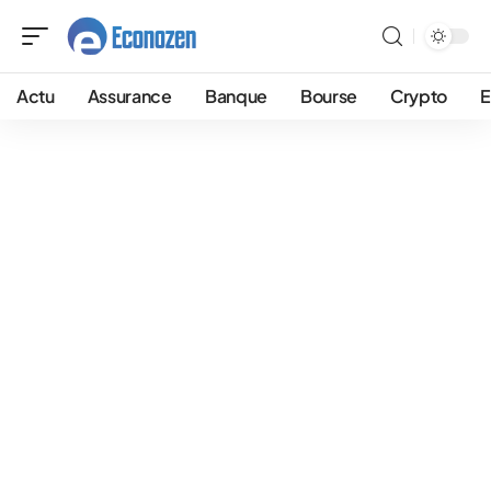
Actu
Assurance
Banque
Bourse
Crypto
E