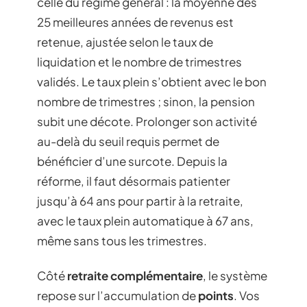
celle du régime général : la moyenne des
25 meilleures années de revenus est
retenue, ajustée selon le taux de
liquidation et le nombre de trimestres
validés. Le taux plein s’obtient avec le bon
nombre de trimestres ; sinon, la pension
subit une décote. Prolonger son activité
au-delà du seuil requis permet de
bénéficier d’une surcote. Depuis la
réforme, il faut désormais patienter
jusqu’à 64 ans pour partir à la retraite,
avec le taux plein automatique à 67 ans,
même sans tous les trimestres.
Côté
retraite complémentaire
, le système
repose sur l’accumulation de
points
. Vos