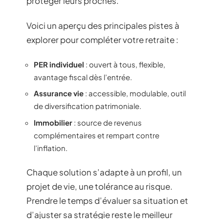
protéger leurs proches.
Voici un aperçu des principales pistes à
explorer pour compléter votre retraite :
PER individuel
: ouvert à tous, flexible,
avantage fiscal dès l’entrée.
Assurance vie
: accessible, modulable, outil
de diversification patrimoniale.
Immobilier
: source de revenus
complémentaires et rempart contre
l’inflation.
Chaque solution s’adapte à un profil, un
projet de vie, une tolérance au risque.
Prendre le temps d’évaluer sa situation et
d’ajuster sa stratégie reste le meilleur