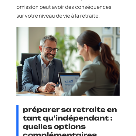
omission peut avoir des conséquences
sur votre niveau de vie à la retraite.
préparer sa retraite en
tant qu’indépendant :
quelles options
complémentaires