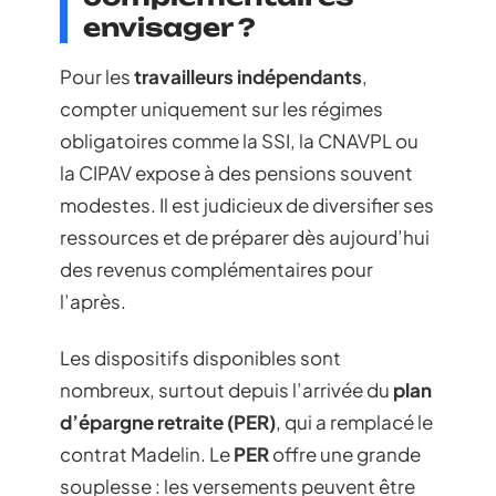
envisager ?
Pour les
travailleurs indépendants
,
compter uniquement sur les régimes
obligatoires comme la SSI, la CNAVPL ou
la CIPAV expose à des pensions souvent
modestes. Il est judicieux de diversifier ses
ressources et de préparer dès aujourd’hui
des revenus complémentaires pour
l’après.
Les dispositifs disponibles sont
nombreux, surtout depuis l’arrivée du
plan
d’épargne retraite (PER)
, qui a remplacé le
contrat Madelin. Le
PER
offre une grande
souplesse : les versements peuvent être