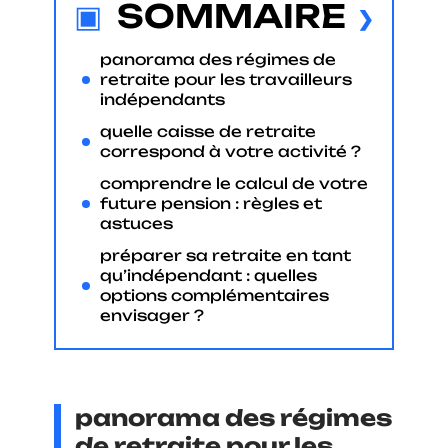
SOMMAIRE
panorama des régimes de
retraite pour les travailleurs
indépendants
quelle caisse de retraite
correspond à votre activité ?
comprendre le calcul de votre
future pension : règles et
astuces
préparer sa retraite en tant
qu’indépendant : quelles
options complémentaires
envisager ?
panorama des régimes
de retraite pour les