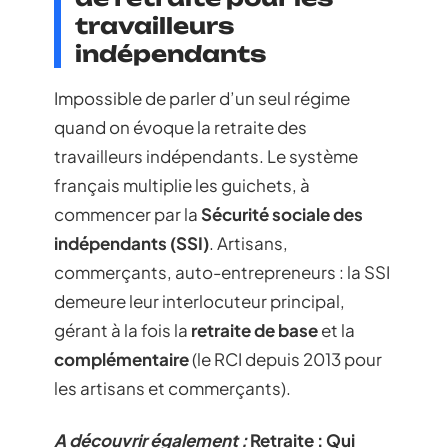
travailleurs
indépendants
Impossible de parler d’un seul régime
quand on évoque la retraite des
travailleurs indépendants. Le système
français multiplie les guichets, à
commencer par la
Sécurité sociale des
indépendants (SSI)
. Artisans,
commerçants, auto-entrepreneurs : la SSI
demeure leur interlocuteur principal,
gérant à la fois la
retraite de base
et la
complémentaire
(le RCI depuis 2013 pour
les artisans et commerçants).
A découvrir également :
Retraite : Qui