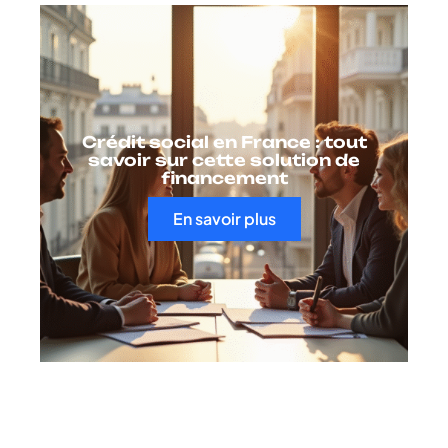
Crédit social en France : tout
savoir sur cette solution de
financement
En savoir plus