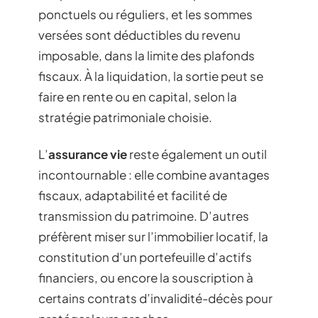
ponctuels ou réguliers, et les sommes
versées sont déductibles du revenu
imposable, dans la limite des plafonds
fiscaux. À la liquidation, la sortie peut se
faire en rente ou en capital, selon la
stratégie patrimoniale choisie.
L’
assurance vie
reste également un outil
incontournable : elle combine avantages
fiscaux, adaptabilité et facilité de
transmission du patrimoine. D’autres
préfèrent miser sur l’immobilier locatif, la
constitution d’un portefeuille d’actifs
financiers, ou encore la souscription à
certains contrats d’invalidité-décès pour