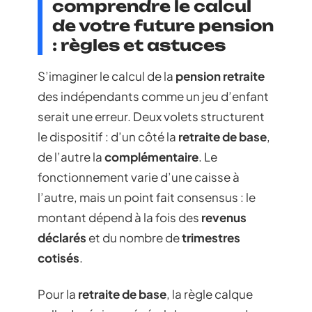
comprendre le calcul
de votre future pension
: règles et astuces
S’imaginer le calcul de la
pension retraite
des indépendants comme un jeu d’enfant
serait une erreur. Deux volets structurent
le dispositif : d’un côté la
retraite de base
,
de l’autre la
complémentaire
. Le
fonctionnement varie d’une caisse à
l’autre, mais un point fait consensus : le
montant dépend à la fois des
revenus
déclarés
et du nombre de
trimestres
cotisés
.
Pour la
retraite de base
, la règle calque