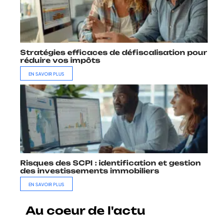
Stratégies efficaces de défiscalisation pour
réduire vos impôts
EN SAVOIR PLUS
Risques des SCPI : identification et gestion
des investissements immobiliers
EN SAVOIR PLUS
Au coeur de l'actu