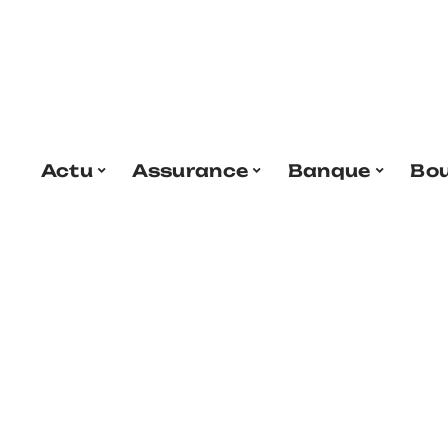
Actu
Assurance
Banque
Bo