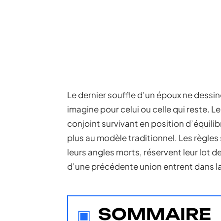
Le dernier souffle d’un époux ne dessin
imagine pour celui ou celle qui reste. Le
conjoint survivant en position d’équilib
plus au modèle traditionnel. Les règles 
leurs angles morts, réservent leur lot 
d’une précédente union entrent dans l
SOMMAIRE