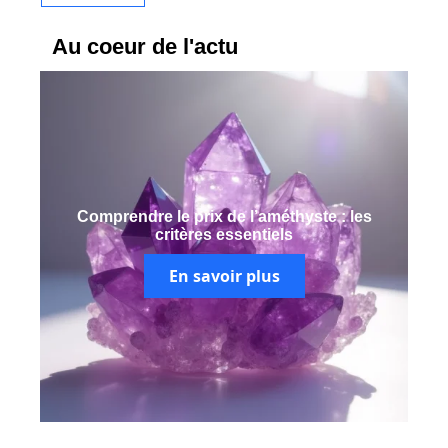
Au coeur de l'actu
Comprendre le prix de l’améthyste : les
critères essentiels
En savoir plus