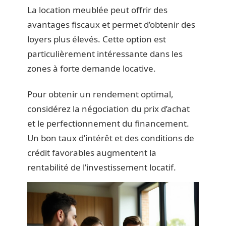
La location meublée peut offrir des
avantages fiscaux et permet d’obtenir des
loyers plus élevés. Cette option est
particulièrement intéressante dans les
zones à forte demande locative.
Pour obtenir un rendement optimal,
considérez la négociation du prix d’achat
et le perfectionnement du financement.
Un bon taux d’intérêt et des conditions de
crédit favorables augmentent la
rentabilité de l’investissement locatif.