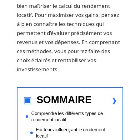
bien maîtriser le calcul du rendement
locatif. Pour maximiser vos gains, pensez
à bien connaître les techniques qui
permettent d’évaluer précisément vos
revenus et vos dépenses. En comprenant
ces méthodes, vous pourrez faire des
choix éclairés et rentabiliser vos
investissements.
SOMMAIRE
Comprendre les différents types de
rendement locatif
Facteurs influençant le rendement
locatif