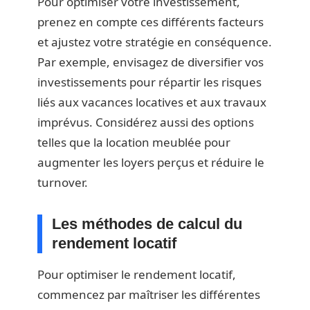
Pour optimiser votre investissement,
prenez en compte ces différents facteurs
et ajustez votre stratégie en conséquence.
Par exemple, envisagez de diversifier vos
investissements pour répartir les risques
liés aux vacances locatives et aux travaux
imprévus. Considérez aussi des options
telles que la location meublée pour
augmenter les loyers perçus et réduire le
turnover.
Les méthodes de calcul du
rendement locatif
Pour optimiser le rendement locatif,
commencez par maîtriser les différentes