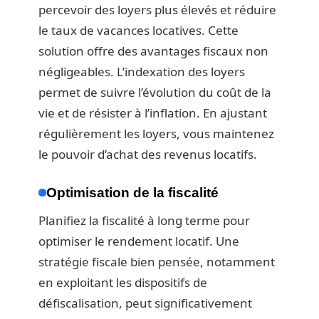
percevoir des loyers plus élevés et réduire
le taux de vacances locatives. Cette
solution offre des avantages fiscaux non
négligeables. L’indexation des loyers
permet de suivre l’évolution du coût de la
vie et de résister à l’inflation. En ajustant
régulièrement les loyers, vous maintenez
le pouvoir d’achat des revenus locatifs.
Optimisation de la fiscalité
Planifiez la fiscalité à long terme pour
optimiser le rendement locatif. Une
stratégie fiscale bien pensée, notamment
en exploitant les dispositifs de
défiscalisation, peut significativement