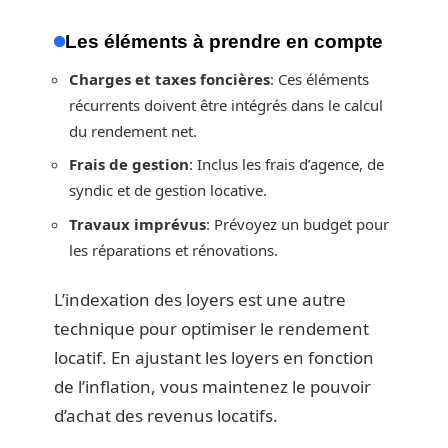
Les éléments à prendre en compte
Charges et taxes foncières
: Ces éléments
récurrents doivent être intégrés dans le calcul
du rendement net.
Frais de gestion
: Inclus les frais d’agence, de
syndic et de gestion locative.
Travaux imprévus
: Prévoyez un budget pour
les réparations et rénovations.
L’indexation des loyers est une autre
technique pour optimiser le rendement
locatif. En ajustant les loyers en fonction
de l’inflation, vous maintenez le pouvoir
d’achat des revenus locatifs.