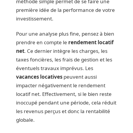
méthode simple permet de se faire une
première idée de la performance de votre
investissement.
Pour une analyse plus fine, pensez à bien
prendre en compte le
rendement locatif
net
. Ce dernier intègre les charges, les
taxes foncières, les frais de gestion et les
éventuels travaux imprévus. Les
vacances locatives
peuvent aussi
impacter négativement le rendement
locatif net. Effectivement, si le bien reste
inoccupé pendant une période, cela réduit
les revenus perçus et donc la rentabilité
globale.