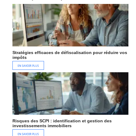
Stratégies efficaces de défiscalisation pour réduire vos
impôts
EN SAVOIR PLUS
Risques des SCPI : identification et gestion des
investissements immobiliers
EN SAVOIR PLUS