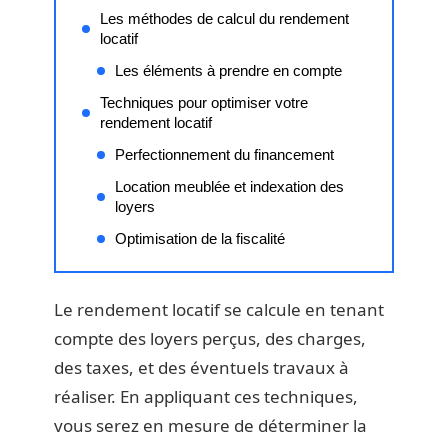
Les méthodes de calcul du rendement
locatif
Les éléments à prendre en compte
Techniques pour optimiser votre
rendement locatif
Perfectionnement du financement
Location meublée et indexation des
loyers
Optimisation de la fiscalité
Le rendement locatif se calcule en tenant
compte des loyers perçus, des charges,
des taxes, et des éventuels travaux à
réaliser. En appliquant ces techniques,
vous serez en mesure de déterminer la