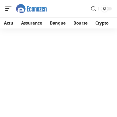
Actu
Assurance
Banque
Bourse
Crypto