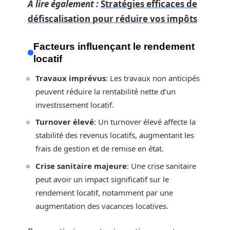
A lire également :
Stratégies efficaces de
défiscalisation pour réduire vos impôts
Facteurs influençant le rendement
locatif
Travaux imprévus
: Les travaux non anticipés
peuvent réduire la rentabilité nette d’un
investissement locatif.
Turnover élevé
: Un turnover élevé affecte la
stabilité des revenus locatifs, augmentant les
frais de gestion et de remise en état.
Crise sanitaire majeure
: Une crise sanitaire
peut avoir un impact significatif sur le
rendement locatif, notamment par une
augmentation des vacances locatives.