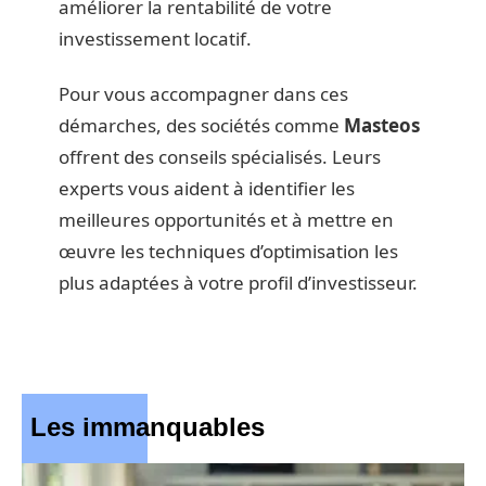
améliorer la rentabilité de votre
investissement locatif.
Pour vous accompagner dans ces
démarches, des sociétés comme
Masteos
offrent des conseils spécialisés. Leurs
experts vous aident à identifier les
meilleures opportunités et à mettre en
œuvre les techniques d’optimisation les
plus adaptées à votre profil d’investisseur.
Les immanquables