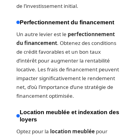
de l’investissement initial.
Perfectionnement du financement
Un autre levier est le
perfectionnement
du financement
. Obtenez des conditions
de crédit favorables et un bon taux
d’intérêt pour augmenter la rentabilité
locative. Les frais de financement peuvent
impacter significativement le rendement
net, d’où l’importance d’une stratégie de
financement optimisée.
Location meublée et indexation des
loyers
Optez pour la
location meublée
pour