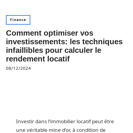
Finance
Comment optimiser vos
investissements: les techniques
infaillibles pour calculer le
rendement locatif
08/12/2024
Investir dans l’immobilier locatif peut être
une véritable mine d’or, à condition de