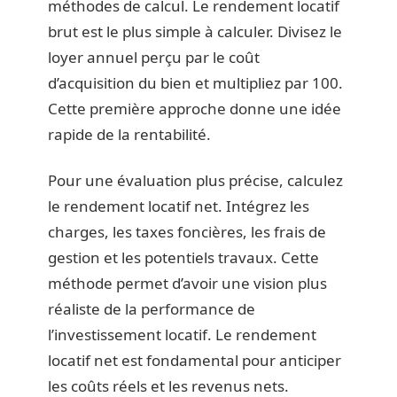
méthodes de calcul. Le rendement locatif
brut est le plus simple à calculer. Divisez le
loyer annuel perçu par le coût
d’acquisition du bien et multipliez par 100.
Cette première approche donne une idée
rapide de la rentabilité.
Pour une évaluation plus précise, calculez
le rendement locatif net. Intégrez les
charges, les taxes foncières, les frais de
gestion et les potentiels travaux. Cette
méthode permet d’avoir une vision plus
réaliste de la performance de
l’investissement locatif. Le rendement
locatif net est fondamental pour anticiper
les coûts réels et les revenus nets.