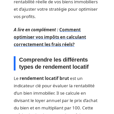
rentabilité réelle de vos biens immobiliers
et d’ajuster votre stratégie pour optimiser
vos profits.
A lire en complément :
Comment
optimiser vos impôts en calculant
correctement les frais réels?
Comprendre les différents
types de rendement locatif
Le
rendement locatif brut
est un
indicateur clé pour évaluer la rentabilité
d’un bien immobilier. Il se calcule en
divisant le loyer annuel par le prix d’achat
du bien et en multipliant par 100. Cette