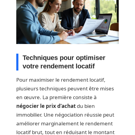
Techniques pour optimiser
votre rendement locatif
Pour maximiser le rendement locatif,
plusieurs techniques peuvent être mises
en œuvre. La première consiste à
négocier le prix d’achat
du bien
immobilier. Une négociation réussie peut
améliorer marginalement le rendement
locatif brut, tout en réduisant le montant