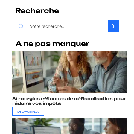
Recherche
A ne pas manquer
Stratégies efficaces de défiscalisation pour
réduire vos impôts
EN SAVOIR PLUS