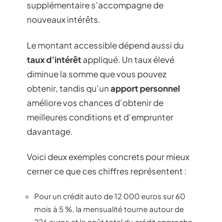
supplémentaire s’accompagne de
nouveaux intérêts.
Le montant accessible dépend aussi du
taux d’intérêt
appliqué. Un taux élevé
diminue la somme que vous pouvez
obtenir, tandis qu’un
apport personnel
améliore vos chances d’obtenir de
meilleures conditions et d’emprunter
davantage.
Voici deux exemples concrets pour mieux
cerner ce que ces chiffres représentent :
Pour un crédit auto de 12 000 euros sur 60
mois à 5 %, la mensualité tourne autour de
226 euros et le coût total du crédit approche