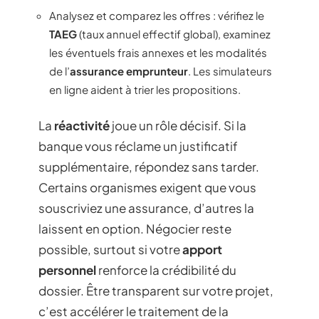
Analysez et comparez les offres : vérifiez le
TAEG
(taux annuel effectif global), examinez
les éventuels frais annexes et les modalités
de l’
assurance emprunteur
. Les simulateurs
en ligne aident à trier les propositions.
La
réactivité
joue un rôle décisif. Si la
banque vous réclame un justificatif
supplémentaire, répondez sans tarder.
Certains organismes exigent que vous
souscriviez une assurance, d’autres la
laissent en option. Négocier reste
possible, surtout si votre
apport
personnel
renforce la crédibilité du
dossier. Être transparent sur votre projet,
c’est accélérer le traitement de la