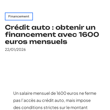
Financement
Crédit auto : obtenir un
financement avec 1600
euros mensuels
22/01/2026
Un salaire mensuel de 1600 euros ne ferme
pas l’accès au crédit auto, mais impose
des conditions strictes sur le montant