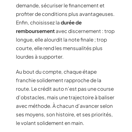
demande, sécuriser le financement et
profiter de conditions plus avantageuses.
Enfin, choisissez la
durée de
remboursement
avec discernement : trop
longue, elle alourdit la note finale ; trop
courte, elle rend les mensualités plus
lourdes à supporter.
Au bout du compte, chaque étape
franchie solidement rapproche de la
route. Le crédit auto n’est pas une course
d’obstacles, mais une trajectoire à baliser
avec méthode. À chacun d’avancer selon
ses moyens, son histoire, et ses priorités,
le volant solidement en main.