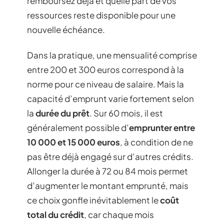
remboursez déjà et quelle part de vos
ressources reste disponible pour une
nouvelle échéance.
Dans la pratique, une mensualité comprise
entre 200 et 300 euros correspond à la
norme pour ce niveau de salaire. Mais la
capacité d’emprunt varie fortement selon
la
durée du prêt
. Sur 60 mois, il est
généralement possible d’
emprunter entre
10 000 et 15 000 euros
, à condition de ne
pas être déjà engagé sur d’autres crédits.
Allonger la durée à 72 ou 84 mois permet
d’augmenter le montant emprunté, mais
ce choix gonfle inévitablement le
coût
total du crédit
, car chaque mois