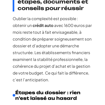
étapes, documents et
conseils pour réussir
Oublier la complexité est possible :
obtenir un
crédit auto
avec 1600 euros par
mois reste tout à fait envisageable, à
condition de préparer soigneusement son
dossier et d’adopter une démarche
structurée. Les établissements financiers
examinent la stabilité professionnelle, la
cohérence du projet d’achat et la gestion
de votre budget. Ce qui fait la différence,
c’est l’anticipation.
Étapes du dossier : rien
n’est laissé au hasard