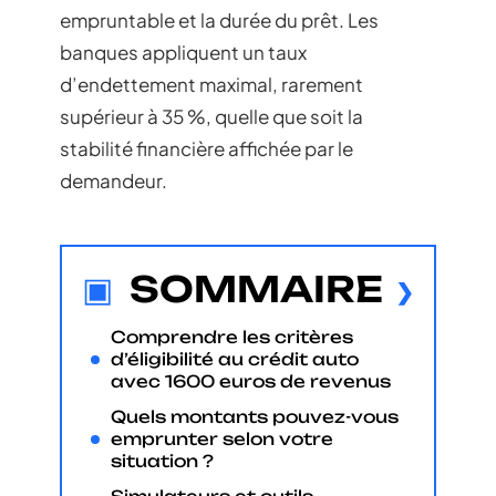
empruntable et la durée du prêt. Les
banques appliquent un taux
d’endettement maximal, rarement
supérieur à 35 %, quelle que soit la
stabilité financière affichée par le
demandeur.
SOMMAIRE
Comprendre les critères
d’éligibilité au crédit auto
avec 1600 euros de revenus
Quels montants pouvez-vous
emprunter selon votre
situation ?