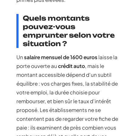
Quels montants
pouvez-vous
emprunter selon votre
situation ?
Un
salaire mensuel de 1600 euros
laisse la
porte ouverte au
crédit auto
, mais le
montant accessible dépend d’un subtil
équilibre : vos charges fixes, la stabilité de
votre emploi, la durée choisie pour
rembourser, et bien sûr le taux d’intérêt
proposé. Les établissements ne se
contentent pas de regarder votre fiche de
paie : ils examinent de près combien vous