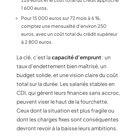
1 600 euros.
Pour 15 000 euros sur 72 mois à 6 %,
comptez une mensualité d’environ 250
euros, avec un coût total du crédit supérieur
à 2 800 euros.
La clé, c’est la
capacité d’emprunt
: un
taux d’endettement bien maîtrisé, un
budget solide, et une vision claire du coût
total sur la durée. Les salariés stables en
CDI, qui gèrent leurs finances sans accroc,
peuvent viser le haut de la fourchette.
Ceux dont la situation est plus fragile ou
dont les charges fixes sont conséquentes
devront revoir à la baisse leurs ambitions.