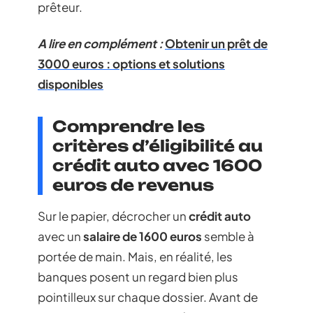
prêteur.
A lire en complément :
Obtenir un prêt de
3000 euros : options et solutions
disponibles
Comprendre les
critères d’éligibilité au
crédit auto avec 1600
euros de revenus
Sur le papier, décrocher un
crédit auto
avec un
salaire de 1600 euros
semble à
portée de main. Mais, en réalité, les
banques posent un regard bien plus
pointilleux sur chaque dossier. Avant de