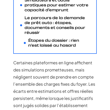
Simulateurs et outils
pratiques pour estimer votre
capacité d’emprunt
Le parcours de la demande
de prêt auto : étapes,
documents et conseils pour
réussir
Étapes du dossier : rien
n’est laissé au hasard
Certaines plateformes en ligne affichent
des simulations prometteuses, mais
négligent souvent de prendre en compte
l’ensemble des charges fixes du foyer. Les
écarts entre estimations et offres réelles
persistent, même lorsque les justificatifs
sont jugés solides par l’établissement