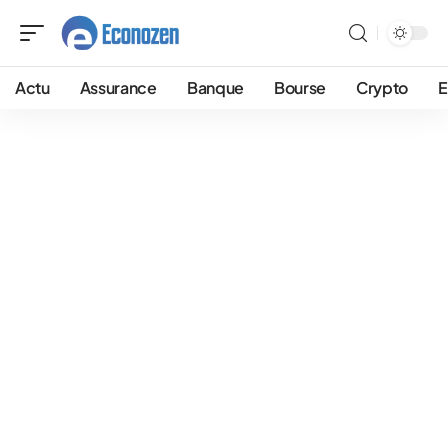
Actu
Assurance
Banque
Bourse
Crypto
E