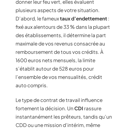
donner leur feu vert, elles évaluent
plusieurs aspects de votre situation.
D’abord, le fameux
taux d’endettement
:
fixé aux alentours de 33 % dans la plupart
des établissements, il détermine la part
maximale de vos revenus consacrée au
remboursement de tous vos crédits. À
1600 euros nets mensuels, la limite
s’établit autour de 528 euros pour
l’ensemble de vos mensualités, crédit
auto compris.
Le type de contrat de travail influence
fortement la décision. Un
CDI
rassure
instantanément les prêteurs, tandis qu’un
CDD ou une mission d’intérim, même