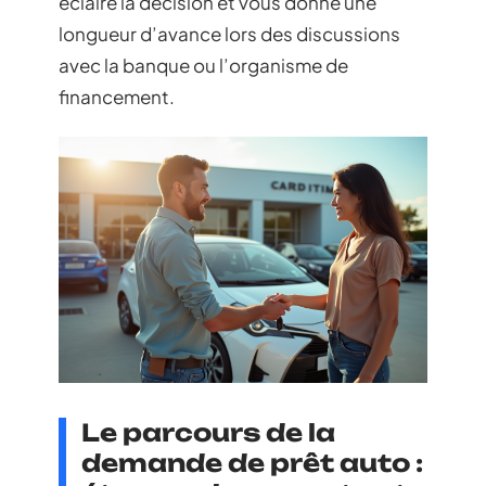
éclaire la décision et vous donne une
longueur d’avance lors des discussions
avec la banque ou l’organisme de
financement.
Le parcours de la
demande de prêt auto :