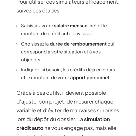
Pour utiliser ces simulateurs efficacement,
suivez ces étapes :
Saisissez votre
salaire mensuel
net et le
montant de crédit auto envisagé.
Choisissez la
durée de remboursement
qui
correspond à votre situation et à vos
objectifs.
Indiquez, si besoin, les crédits déjà en cours
et le montant de votre
apport personnel
.
Grâce à ces outils, il devient possible
d’ajuster son projet, de mesurer chaque
variable et d’éviter de mauvaises surprises
lors du dépôt du dossier. La
simulation
crédit auto
ne vous engage pas, mais elle