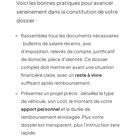
Voici les bonnes pratiques pour avancer
sereinement dans la constitution de votre
dossier :
Rassemblez tous les documents nécessaires
: bulletins de salaire récents, avis
d’imposition, relevés de compte, justificatif
de domicile, pièce d’identité. Ce dossier
complet doit mettre en avant une situation
financière claire, avec un
reste à vivre
suffisant après remboursement.
Présentez un projet précis : détaillez le type
de véhicule, son coût, le montant de votre
apport personnel
et la durée de
remboursement envisagée. Plus votre
dossier est transparent, plus l’instruction sera
rapide.