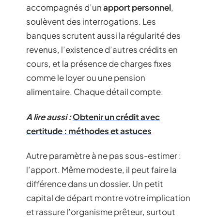
accompagnés d’un
apport personnel
,
soulèvent des interrogations. Les
banques scrutent aussi la régularité des
revenus, l’existence d’autres crédits en
cours, et la présence de charges fixes
comme le loyer ou une pension
alimentaire. Chaque détail compte.
A lire aussi :
Obtenir un crédit avec
certitude : méthodes et astuces
Autre paramètre à ne pas sous-estimer :
l’apport. Même modeste, il peut faire la
différence dans un dossier. Un petit
capital de départ montre votre implication
et rassure l’organisme prêteur, surtout