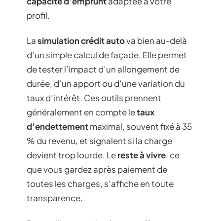
capacité d’emprunt
adaptée à votre
profil.
La
simulation crédit auto
va bien au-delà
d’un simple calcul de façade. Elle permet
de tester l’impact d’un allongement de
durée, d’un apport ou d’une variation du
taux d’intérêt. Ces outils prennent
généralement en compte le
taux
d’endettement
maximal, souvent fixé à 35
% du revenu, et signalent si la charge
devient trop lourde. Le
reste à vivre
, ce
que vous gardez après paiement de
toutes les charges, s’affiche en toute
transparence.