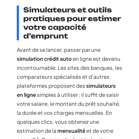
Simulateurs et outils
pratiques pour estimer
votre capacité
d’emprunt
Avant de se lancer, passer par une
simulation crédit auto
en ligne est devenu
incontournable. Les sites des banques, les
comparateurs spécialisés et d’autres
plateformes proposent des
simulateurs
en ligne
simples à utiliser : il suffit de saisir
votre salaire, le montant du prêt souhaité,
la durée et vos charges mensuelles. En
quelques clics, vous obtenez une
estimation de la
mensualité
et de votre