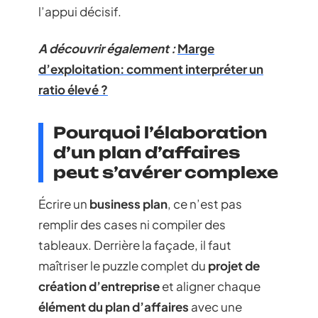
l’appui décisif.
A découvrir également :
Marge
d’exploitation: comment interpréter un
ratio élevé ?
Pourquoi l’élaboration
d’un plan d’affaires
peut s’avérer complexe
Écrire un
business plan
, ce n’est pas
remplir des cases ni compiler des
tableaux. Derrière la façade, il faut
maîtriser le puzzle complet du
projet de
création d’entreprise
et aligner chaque
élément du plan d’affaires
avec une