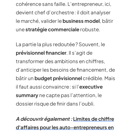
cohérence sans faille. L’entrepreneur, ici,
devient chef d’orchestre : il doit analyser
le marché, valider le
business model
, bâtir
une
stratégie commerciale
robuste.
La partie la plus redoutée ? Souvent, le
prévisionnel financier
. Il s’agit de
transformer des ambitions en chiffres,
d’anticiper les besoins de financement, de
bâtir un
budget prévisionnel
crédible. Mais
il faut aussi convaincre : si l’
executive
summary
ne capte pas l’attention, le
dossier risque de finir dans l’oubli.
A découvrir également :
Limites de chiffre
d'affaires pour les auto-entrepreneurs en