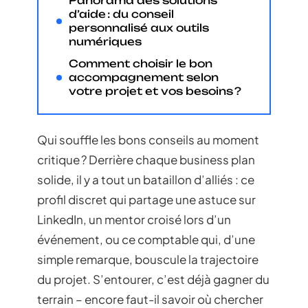
Panorama des solutions
d’aide : du conseil
personnalisé aux outils
numériques
Comment choisir le bon
accompagnement selon
votre projet et vos besoins ?
Qui souffle les bons conseils au moment
critique ? Derrière chaque business plan
solide, il y a tout un bataillon d’alliés : ce
profil discret qui partage une astuce sur
LinkedIn, un mentor croisé lors d’un
événement, ou ce comptable qui, d’une
simple remarque, bouscule la trajectoire
du projet. S’entourer, c’est déjà gagner du
terrain – encore faut-il savoir où chercher