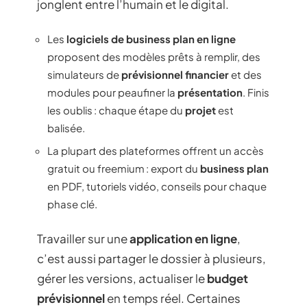
jonglent entre l’humain et le digital.
Les
logiciels de business plan en ligne
proposent des modèles prêts à remplir, des
simulateurs de
prévisionnel financier
et des
modules pour peaufiner la
présentation
. Finis
les oublis : chaque étape du
projet
est
balisée.
La plupart des plateformes offrent un accès
gratuit ou freemium : export du
business plan
en PDF, tutoriels vidéo, conseils pour chaque
phase clé.
Travailler sur une
application en ligne
,
c’est aussi partager le dossier à plusieurs,
gérer les versions, actualiser le
budget
prévisionnel
en temps réel. Certaines