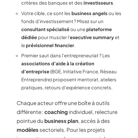
critères des banques et des
investisseurs
.
Votre cible, ce sont les
business angels
ou les
fonds d’investissement ? Misez sur un
consultant spécialisé
ou une
plateforme
dédiée
pour muscler l’
executive summary
et
le
prévisionnel financier
.
Premier saut dans l’entrepreneuriat ? Les
associations d’aide à la création
d’entreprise
(BGE, Initiative France, Réseau
Entreprendre) proposent mentorat, ateliers
pratiques, retours d’expérience concrets.
Chaque acteur offre une boîte à outils
différente :
coaching
individuel, relecture
pointue du
business plan
, accès à des
modèles
sectoriels. Pour les projets