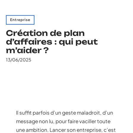
Entreprise
Création de plan
d’affaires : qui peut
m’aider ?
13/06/2025
Il suffit parfois d’un geste maladroit, d’un
message non lu, pour faire vaciller toute
une ambition. Lancer son entreprise, c’est