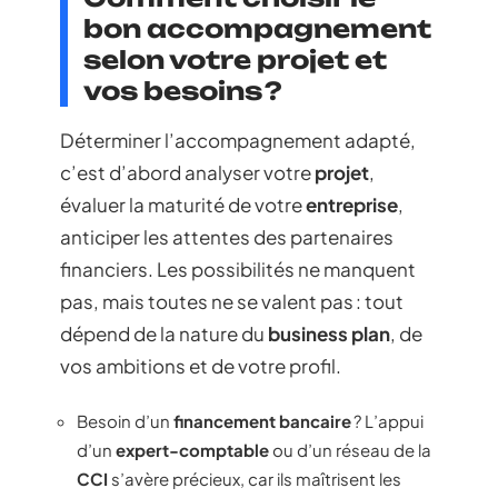
bon accompagnement
selon votre projet et
vos besoins ?
Déterminer l’accompagnement adapté,
c’est d’abord analyser votre
projet
,
évaluer la maturité de votre
entreprise
,
anticiper les attentes des partenaires
financiers. Les possibilités ne manquent
pas, mais toutes ne se valent pas : tout
dépend de la nature du
business plan
, de
vos ambitions et de votre profil.
Besoin d’un
financement bancaire
? L’appui
d’un
expert-comptable
ou d’un réseau de la
CCI
s’avère précieux, car ils maîtrisent les