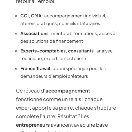
retour à l’emploi.
CCI, CMA
: accompagnement individuel,
ateliers pratiques, conseils statutaires
Associations
: mentorat, formations, accès à
des solutions de financement
Experts-comptables, consultants
: analyse
technique, expertise sectorielle
France Travail
: appui spécifique pour les
demandeurs d’emploi créateurs
Ce réseau d’
accompagnement
fonctionne comme un relais : chaque
expert apporte sa pierre, chaque structure
complète l’autre. Résultat ? Les
entrepreneurs
avancent avec une base