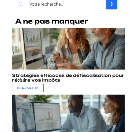
A ne pas manquer
Stratégies efficaces de défiscalisation pour
réduire vos impôts
EN SAVOIR PLUS