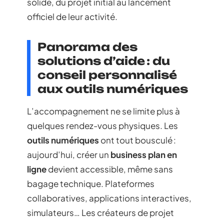
solide, du projet initial au lancement
officiel de leur activité.
Panorama des
solutions d’aide : du
conseil personnalisé
aux outils numériques
L’accompagnement ne se limite plus à
quelques rendez-vous physiques. Les
outils numériques
ont tout bousculé :
aujourd’hui, créer un
business plan en
ligne
devient accessible, même sans
bagage technique. Plateformes
collaboratives, applications interactives,
simulateurs… Les créateurs de projet