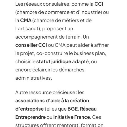
Les réseaux consulaires, comme la
CCI
(chambre de commerce et d’industrie) ou
la
CMA
(chambre de métiers et de
l’artisanat), proposent un
accompagnement de terrain. Un
conseiller CCI
ou CMA peut aider à affiner
le projet, co-construire le business plan,
choisir le
statut juridique
adapté, ou
encore éclaircir les démarches
administratives.
Autre ressource précieuse : les
associations d’aide à la création
d’entreprise
telles que
BGE
,
Réseau
Entreprendre
ou
Initiative France
. Ces
structures offrent mentorat, formation,