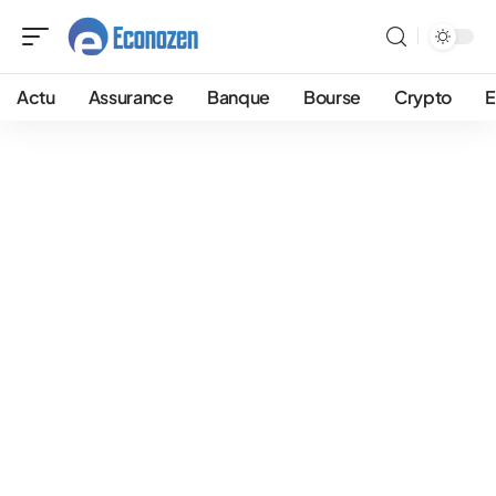
Actu
Assurance
Banque
Bourse
Crypto
E