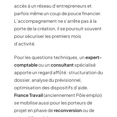
accès à un réseau d’entrepreneurs et
parfois même un coup de pouce financier.
L’accompagnement ne s’arrête pas à la
porte de la création, il se poursuit souvent
pour sécuriser les premiers mois
d’activité.
Pour les questions techniques, un
expert-
comptable
ou un
consultant
spécialisé
apporte un regard affûté : structuration du
dossier, analyse du prévisionnel,
optimisation des dispositifs d’aide.
France Travail
(anciennement Pôle emploi)
se mobilise aussi pour les porteurs de
projet en phase de
reconversion
ou de