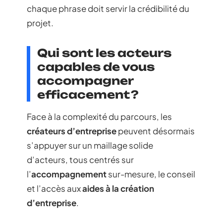
chaque phrase doit servir la crédibilité du
projet.
Qui sont les acteurs
capables de vous
accompagner
efficacement ?
Face à la complexité du parcours, les
créateurs d’entreprise
peuvent désormais
s’appuyer sur un maillage solide
d’acteurs, tous centrés sur
l’
accompagnement
sur-mesure, le conseil
et l’accès aux
aides à la création
d’entreprise
.