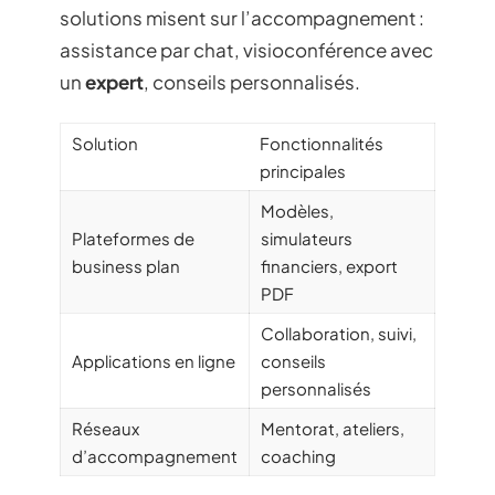
solutions misent sur l’accompagnement :
assistance par chat, visioconférence avec
un
expert
, conseils personnalisés.
Solution
Fonctionnalités
principales
Modèles,
Plateformes de
simulateurs
business plan
financiers, export
PDF
Collaboration, suivi,
Applications en ligne
conseils
personnalisés
Réseaux
Mentorat, ateliers,
d’accompagnement
coaching