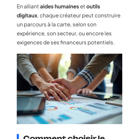
En alliant
aides humaines
et
outils
digitaux
, chaque créateur peut construire
un parcours à la carte, selon son
expérience, son secteur, ou encore les
exigences de ses financeurs potentiels.
Comment choisir le