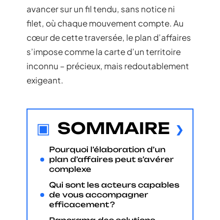
avancer sur un fil tendu, sans notice ni
filet, où chaque mouvement compte. Au
cœur de cette traversée, le plan d’affaires
s’impose comme la carte d’un territoire
inconnu – précieux, mais redoutablement
exigeant.
SOMMAIRE
Pourquoi l’élaboration d’un
plan d’affaires peut s’avérer
complexe
Qui sont les acteurs capables
de vous accompagner
efficacement ?