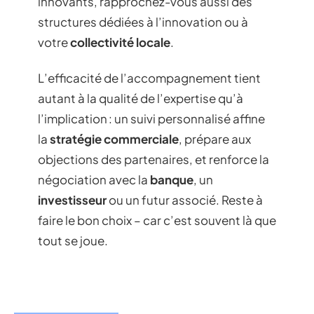
innovants, rapprochez-vous aussi des
structures dédiées à l’innovation ou à
votre
collectivité locale
.
L’efficacité de l’accompagnement tient
autant à la qualité de l’expertise qu’à
l’implication : un suivi personnalisé affine
la
stratégie commerciale
, prépare aux
objections des partenaires, et renforce la
négociation avec la
banque
, un
investisseur
ou un futur associé. Reste à
faire le bon choix – car c’est souvent là que
tout se joue.