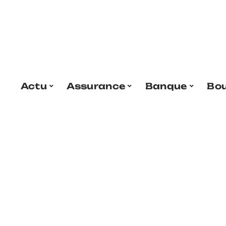
Actu
Assurance
Banque
Bo