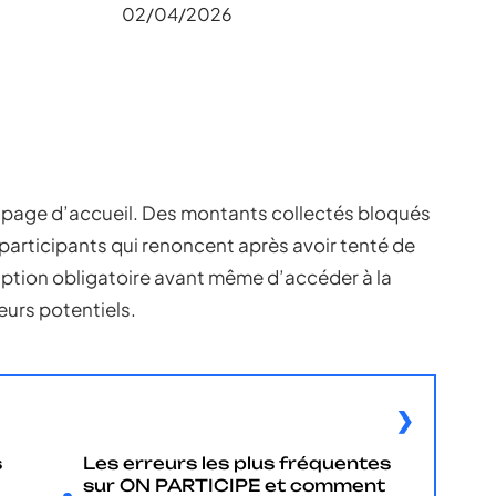
02/04/2026
 page d’accueil. Des montants collectés bloqués
articipants qui renoncent après avoir tenté de
ription obligatoire avant même d’accéder à la
eurs potentiels.
s
Les erreurs les plus fréquentes
sur ON PARTICIPE et comment