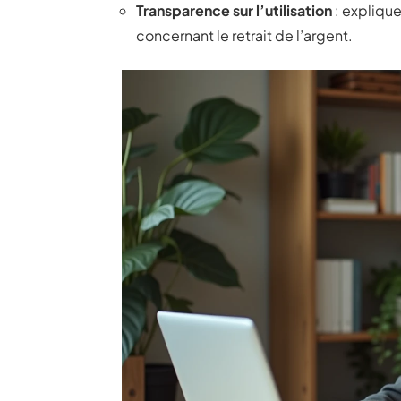
Transparence sur l’utilisation
: explique
concernant le retrait de l’argent.