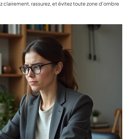
z clairement, rassurez, et évitez toute zone d’ombre