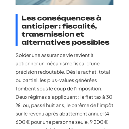
Les conséquences à
anticiper : fiscalité,
transmission et
alternatives possibles
Solder une assurance vie revient à
actionner un mécanisme fiscal d’une
précision redoutable. Dès le rachat, total
ou partiel, les plus-values générées
tombent sous le coup de l’imposition.
Deux régimes s’appliquent : la flat tax à 30
%, ou, passé huit ans, le barème de l’impôt
sur le revenu après abattement annuel (4
600 € pour une personne seule, 9 200 €