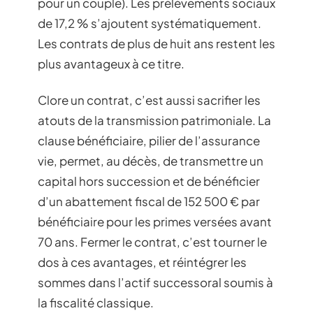
pour un couple). Les prélèvements sociaux
de 17,2 % s’ajoutent systématiquement.
Les contrats de plus de huit ans restent les
plus avantageux à ce titre.
Clore un contrat, c’est aussi sacrifier les
atouts de la transmission patrimoniale. La
clause bénéficiaire, pilier de l’assurance
vie, permet, au décès, de transmettre un
capital hors succession et de bénéficier
d’un abattement fiscal de 152 500 € par
bénéficiaire pour les primes versées avant
70 ans. Fermer le contrat, c’est tourner le
dos à ces avantages, et réintégrer les
sommes dans l’actif successoral soumis à
la fiscalité classique.