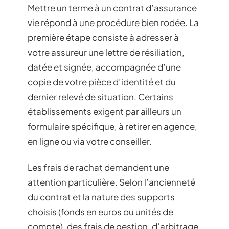
Mettre un terme à un contrat d’assurance
vie répond à une procédure bien rodée. La
première étape consiste à adresser à
votre assureur une lettre de résiliation,
datée et signée, accompagnée d’une
copie de votre pièce d’identité et du
dernier relevé de situation. Certains
établissements exigent par ailleurs un
formulaire spécifique, à retirer en agence,
en ligne ou via votre conseiller.
Les frais de rachat demandent une
attention particulière. Selon l’ancienneté
du contrat et la nature des supports
choisis (fonds en euros ou unités de
compte), des frais de gestion, d’arbitrage