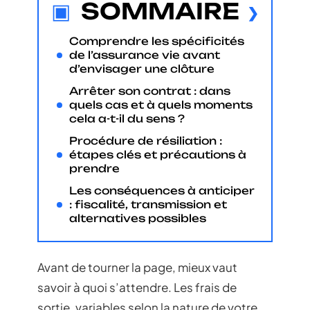
SOMMAIRE
Comprendre les spécificités
de l’assurance vie avant
d’envisager une clôture
Arrêter son contrat : dans
quels cas et à quels moments
cela a-t-il du sens ?
Procédure de résiliation :
étapes clés et précautions à
prendre
Les conséquences à anticiper
: fiscalité, transmission et
alternatives possibles
Avant de tourner la page, mieux vaut
savoir à quoi s’attendre. Les frais de
sortie, variables selon la nature de votre