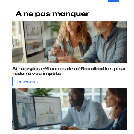
A ne pas manquer
Stratégies efficaces de défiscalisation pour
réduire vos impôts
EN SAVOIR PLUS