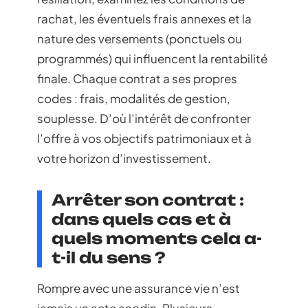
rachat, les éventuels frais annexes et la
nature des versements (ponctuels ou
programmés) qui influencent la rentabilité
finale. Chaque contrat a ses propres
codes : frais, modalités de gestion,
souplesse. D’où l’intérêt de confronter
l’offre à vos objectifs patrimoniaux et à
votre horizon d’investissement.
Arrêter son contrat :
dans quels cas et à
quels moments cela a-
t-il du sens ?
Rompre avec une assurance vie n’est