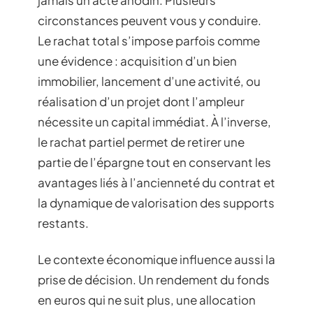
jamais un acte anodin. Plusieurs
circonstances peuvent vous y conduire.
Le rachat total s’impose parfois comme
une évidence : acquisition d’un bien
immobilier, lancement d’une activité, ou
réalisation d’un projet dont l’ampleur
nécessite un capital immédiat. À l’inverse,
le rachat partiel permet de retirer une
partie de l’épargne tout en conservant les
avantages liés à l’ancienneté du contrat et
la dynamique de valorisation des supports
restants.
Le contexte économique influence aussi la
prise de décision. Un rendement du fonds
en euros qui ne suit plus, une allocation