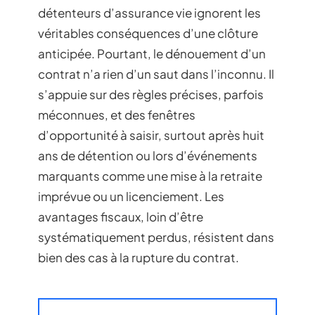
détenteurs d’assurance vie ignorent les
véritables conséquences d’une clôture
anticipée. Pourtant, le dénouement d’un
contrat n’a rien d’un saut dans l’inconnu. Il
s’appuie sur des règles précises, parfois
méconnues, et des fenêtres
d’opportunité à saisir, surtout après huit
ans de détention ou lors d’événements
marquants comme une mise à la retraite
imprévue ou un licenciement. Les
avantages fiscaux, loin d’être
systématiquement perdus, résistent dans
bien des cas à la rupture du contrat.