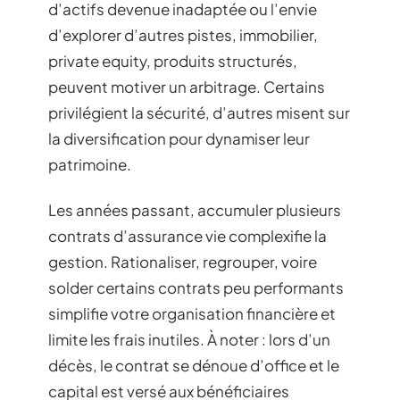
d’actifs devenue inadaptée ou l’envie
d’explorer d’autres pistes, immobilier,
private equity, produits structurés,
peuvent motiver un arbitrage. Certains
privilégient la sécurité, d’autres misent sur
la diversification pour dynamiser leur
patrimoine.
Les années passant, accumuler plusieurs
contrats d’assurance vie complexifie la
gestion. Rationaliser, regrouper, voire
solder certains contrats peu performants
simplifie votre organisation financière et
limite les frais inutiles. À noter : lors d’un
décès, le contrat se dénoue d’office et le
capital est versé aux bénéficiaires