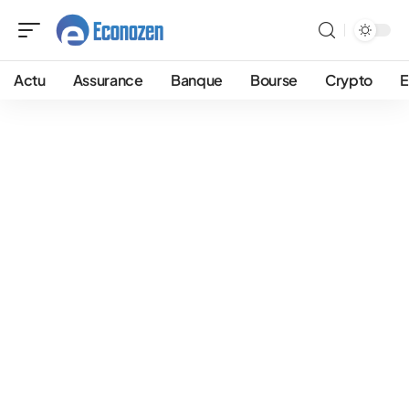
Actu
Assurance
Banque
Bourse
Crypto
E