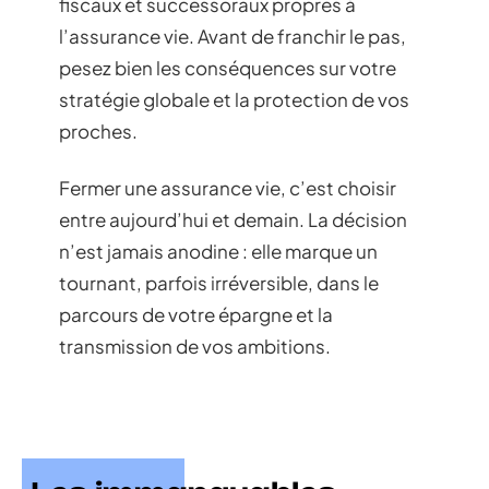
fiscaux et successoraux propres à
l’assurance vie. Avant de franchir le pas,
pesez bien les conséquences sur votre
stratégie globale et la protection de vos
proches.
Fermer une assurance vie, c’est choisir
entre aujourd’hui et demain. La décision
n’est jamais anodine : elle marque un
tournant, parfois irréversible, dans le
parcours de votre épargne et la
transmission de vos ambitions.