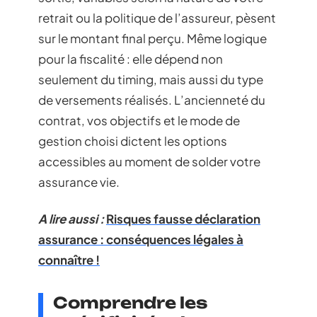
retrait ou la politique de l’assureur, pèsent
sur le montant final perçu. Même logique
pour la fiscalité : elle dépend non
seulement du timing, mais aussi du type
de versements réalisés. L’ancienneté du
contrat, vos objectifs et le mode de
gestion choisi dictent les options
accessibles au moment de solder votre
assurance vie.
A lire aussi :
Risques fausse déclaration
assurance : conséquences légales à
connaître !
Comprendre les