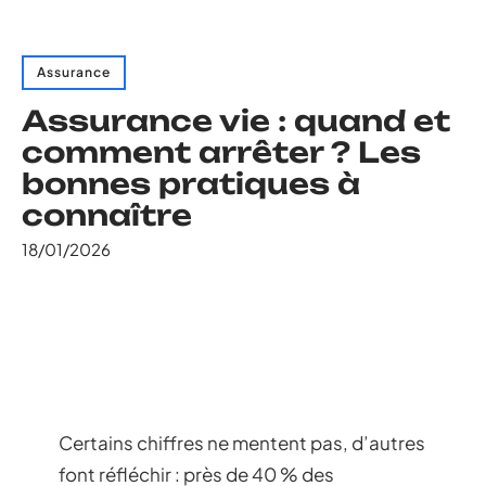
Assurance
Assurance vie : quand et
comment arrêter ? Les
bonnes pratiques à
connaître
18/01/2026
Certains chiffres ne mentent pas, d’autres
font réfléchir : près de 40 % des