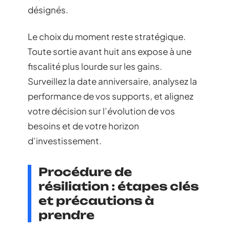
désignés.
Le choix du moment reste stratégique.
Toute sortie avant huit ans expose à une
fiscalité plus lourde sur les gains.
Surveillez la date anniversaire, analysez la
performance de vos supports, et alignez
votre décision sur l’évolution de vos
besoins et de votre horizon
d’investissement.
Procédure de
résiliation : étapes clés
et précautions à
prendre