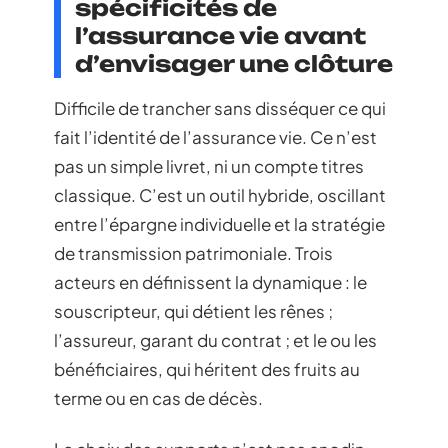
spécificités de
l’assurance vie avant
d’envisager une clôture
Difficile de trancher sans disséquer ce qui
fait l’identité de l’assurance vie. Ce n’est
pas un simple livret, ni un compte titres
classique. C’est un outil hybride, oscillant
entre l’épargne individuelle et la stratégie
de transmission patrimoniale. Trois
acteurs en définissent la dynamique : le
souscripteur, qui détient les rênes ;
l’assureur, garant du contrat ; et le ou les
bénéficiaires, qui héritent des fruits au
terme ou en cas de décès.