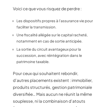
Voici ce que vous risquez de perdre :
Les dispositifs propres à l’assurance vie pour
faciliter la transmission.
Une fiscalité allégée sur le capital racheté,
notamment en cas de sortie anticipée.
La sortie du circuit avantageux pour la
succession, avec réintégration dans le
patrimoine taxable.
Pour ceux qui souhaitent rebondir,
d’autres placements existent : immobilier,
produits structurés, gestion patrimoniale
diversifiée… Mais aucun ne réunit la même
souplesse, ni la combinaison d’atouts