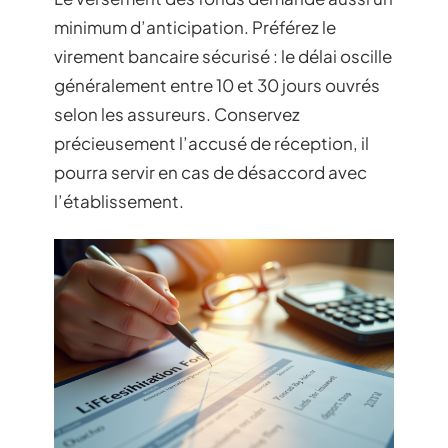
minimum d’anticipation. Préférez le
virement bancaire sécurisé : le délai oscille
généralement entre 10 et 30 jours ouvrés
selon les assureurs. Conservez
précieusement l’accusé de réception, il
pourra servir en cas de désaccord avec
l’établissement.