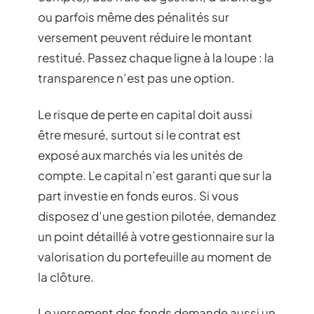
ou parfois même des pénalités sur
versement peuvent réduire le montant
restitué. Passez chaque ligne à la loupe : la
transparence n’est pas une option.
Le risque de perte en capital doit aussi
être mesuré, surtout si le contrat est
exposé aux marchés via les unités de
compte. Le capital n’est garanti que sur la
part investie en fonds euros. Si vous
disposez d’une gestion pilotée, demandez
un point détaillé à votre gestionnaire sur la
valorisation du portefeuille au moment de
la clôture.
Le versement des fonds demande aussi un