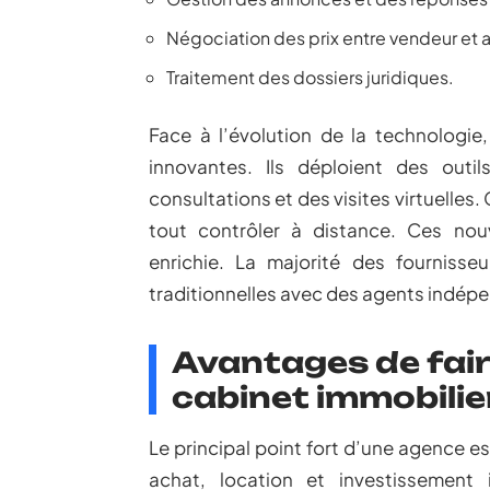
Négociation des prix entre vendeur et 
Traitement des dossiers juridiques.
Face à l’évolution de la technologie,
innovantes. Ils déploient des outi
consultations et des visites virtuelles.
tout contrôler à distance. Ces nou
enrichie. La majorité des fourniss
traditionnelles avec des agents indép
Avantages de fair
cabinet immobilie
Le principal point fort d’une agence e
achat, location et investissement 