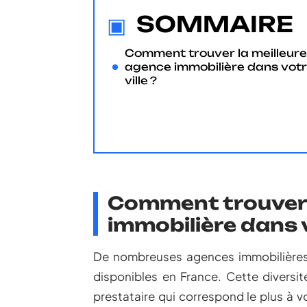
SOMMAIRE
Comment trouver la meilleure
agence immobilière dans vot
ville ?
Comment trouver 
immobilière dans v
De nombreuses agences immobilières
disponibles en France. Cette diversit
prestataire qui correspond le plus à vo