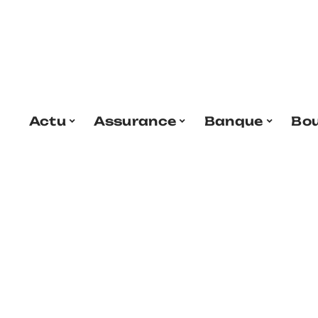
Actu
Assurance
Banque
Bo