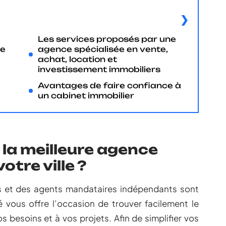
Les services proposés par une
re
agence spécialisée en vente,
achat, location et
investissement immobiliers
Avantages de faire confiance à
un cabinet immobilier
la meilleure agence
otre ville ?
 et des agents mandataires indépendants sont
é vous offre l’occasion de trouver facilement le
s besoins et à vos projets. Afin de simplifier vos