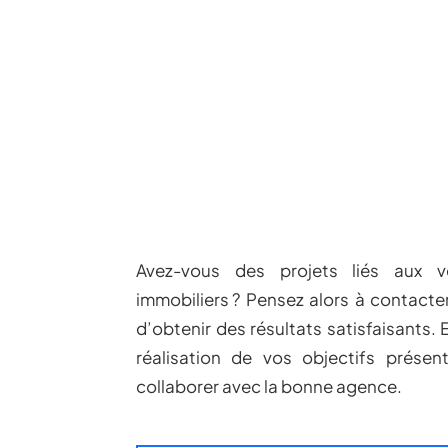
Avez-vous des projets liés aux ve
immobiliers ? Pensez alors à contact
d’obtenir des résultats satisfaisants. 
réalisation de vos objectifs présen
collaborer avec la bonne agence.