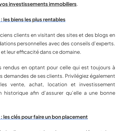
 vos investissements immobiliers
.
 les biens les plus rentables
iens clients en visitant des sites et des blogs en
ations personnelles avec des conseils d’experts.
et leur efficacité dans ce domaine.
s rendus en optant pour celle qui est toujours à
s demandes de ses clients. Privilégiez également
les vente, achat, location et investissement
n historique afin d’assurer qu’elle a une bonne
: les clés pour faire un bon placement