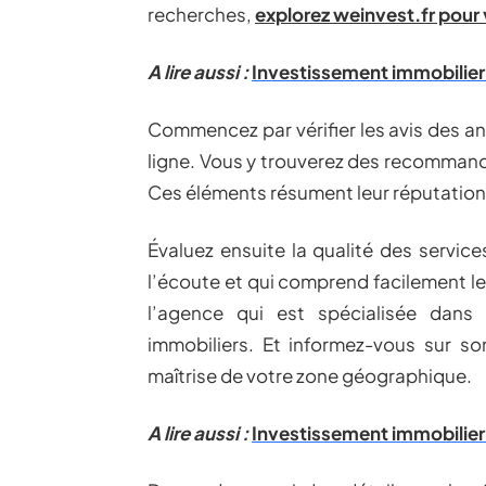
recherches,
explorez weinvest.fr pour
A lire aussi :
Investissement immobilier :
Commencez par vérifier les avis des anc
ligne. Vous y trouverez des recommand
Ces éléments résument leur réputation 
Évaluez ensuite la qualité des service
l’écoute et qui comprend facilement le
l’agence qui est spécialisée dans 
immobiliers. Et informez-vous sur so
maîtrise de votre zone géographique.
A lire aussi :
Investissement immobilier 