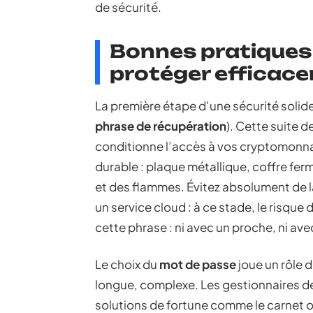
de sécurité.
Bonnes pratiques
protéger efficace
La première étape d’une sécurité soli
phrase de récupération
). Cette suite d
conditionne l’accès à vos cryptomonnaie
durable : plaque métallique, coffre fermé
et des flammes. Évitez absolument de l
un service cloud : à ce stade, le risque
cette phrase : ni avec un proche, ni ave
Le choix du
mot de passe
joue un rôle 
longue, complexe. Les gestionnaires de
solutions de fortune comme le carnet o