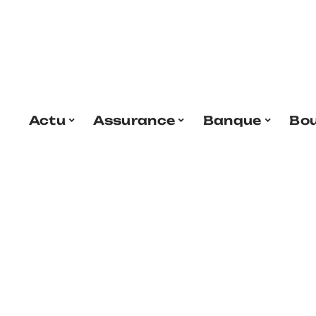
Actu
Assurance
Banque
Bo