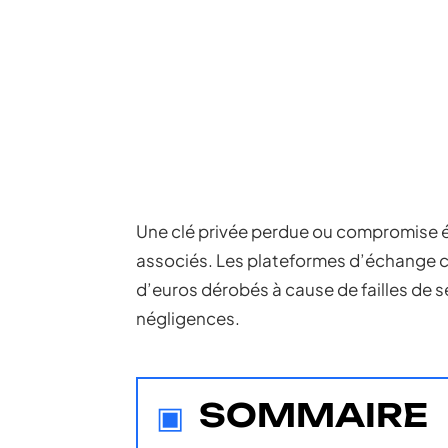
Une clé privée perdue ou compromise éq
associés. Les plateformes d’échange c
d’euros dérobés à cause de failles de s
négligences.
SOMMAIRE